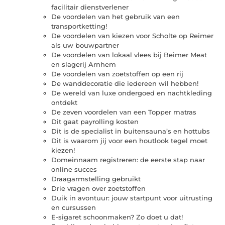
facilitair dienstverlener
De voordelen van het gebruik van een
transportketting!
De voordelen van kiezen voor Scholte op Reimer
als uw bouwpartner
De voordelen van lokaal vlees bij Beimer Meat
en slagerij Arnhem
De voordelen van zoetstoffen op een rij
De wanddecoratie die iedereen wil hebben!
De wereld van luxe ondergoed en nachtkleding
ontdekt
De zeven voordelen van een Topper matras
Dit gaat payrolling kosten
Dit is de specialist in buitensauna’s en hottubs
Dit is waarom jij voor een houtlook tegel moet
kiezen!
Domeinnaam registreren: de eerste stap naar
online succes
Draagarmstelling gebruikt
Drie vragen over zoetstoffen
Duik in avontuur: jouw startpunt voor uitrusting
en cursussen
E-sigaret schoonmaken? Zo doet u dat!