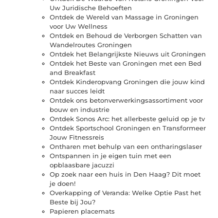
Uw Juridische Behoeften
Ontdek de Wereld van Massage in Groningen
voor Uw Wellness
Ontdek en Behoud de Verborgen Schatten van
Wandelroutes Groningen
Ontdek het Belangrijkste Nieuws uit Groningen
Ontdek het Beste van Groningen met een Bed
and Breakfast
Ontdek Kinderopvang Groningen die jouw kind
naar succes leidt
Ontdek ons betonverwerkingsassortiment voor
bouw en industrie
Ontdek Sonos Arc: het allerbeste geluid op je tv
Ontdek Sportschool Groningen en Transformeer
Jouw Fitnessreis
Ontharen met behulp van een ontharingslaser
Ontspannen in je eigen tuin met een
opblaasbare jacuzzi
Op zoek naar een huis in Den Haag? Dit moet
je doen!
Overkapping of Veranda: Welke Optie Past het
Beste bij Jou?
Papieren placemats