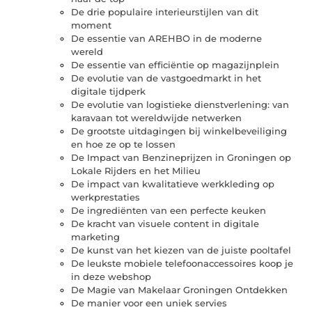
De drie populaire interieurstijlen van dit
moment
De essentie van AREHBO in de moderne
wereld
De essentie van efficiëntie op magazijnplein
De evolutie van de vastgoedmarkt in het
digitale tijdperk
De evolutie van logistieke dienstverlening: van
karavaan tot wereldwijde netwerken
De grootste uitdagingen bij winkelbeveiliging
en hoe ze op te lossen
De Impact van Benzineprijzen in Groningen op
Lokale Rijders en het Milieu
De impact van kwalitatieve werkkleding op
werkprestaties
De ingrediënten van een perfecte keuken
De kracht van visuele content in digitale
marketing
De kunst van het kiezen van de juiste pooltafel
De leukste mobiele telefoonaccessoires koop je
in deze webshop
De Magie van Makelaar Groningen Ontdekken
De manier voor een uniek servies