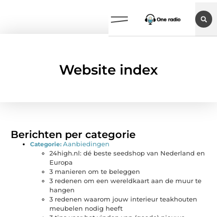
Website index
Berichten per categorie
Aanbiedingen
Categorie:
24high.nl: dé beste seedshop van Nederland en
Europa
3 manieren om te beleggen
3 redenen om een wereldkaart aan de muur te
hangen
3 redenen waarom jouw interieur teakhouten
meubelen nodig heeft