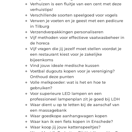
Verhuizen is een fluitje van een cent met deze
verhuistips!
Verschillende soorten speelgoed voor vogels
Verwen je voeten en je geest met een pedicure
in Tilburg
Verzendverpakkingen personaliseren
Vijf methoden voor effectieve vaatwasbeheer in
de horeca
Vijf vragen die jij jezelf moet stellen voordat je
een restaurant kiest voor je zakelijke
bijeenkoms
Vind jouw ideale medische kussen
Voetbal dugouts kopen voor je vereniging?
Onthoud deze punten
Volle melkpoeder: wat is het en hoe te
gebruiken?
Voor superieure LED lampen en een
professioneel lampenplan zit je goed bij LDH
Waar dient u op te letten bij de aanschaf van
een massagebank
Waar goedkope aanhangwagen kopen
Waar kan ik een fiets kopen in Enschede?
Waar koop jij jouw kattenspeeltjes?