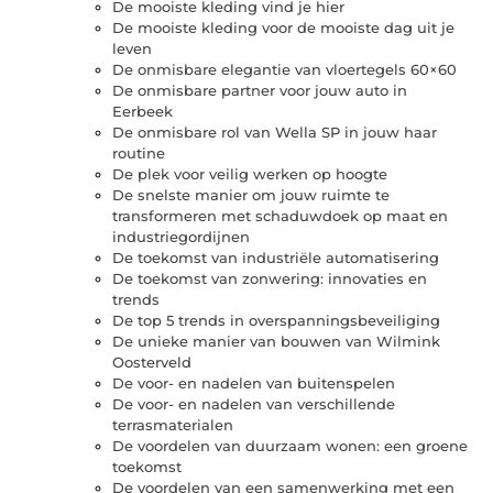
De mooiste kleding vind je hier
De mooiste kleding voor de mooiste dag uit je
leven
De onmisbare elegantie van vloertegels 60×60
De onmisbare partner voor jouw auto in
Eerbeek
De onmisbare rol van Wella SP in jouw haar
routine
De plek voor veilig werken op hoogte
De snelste manier om jouw ruimte te
transformeren met schaduwdoek op maat en
industriegordijnen
De toekomst van industriële automatisering
De toekomst van zonwering: innovaties en
trends
De top 5 trends in overspanningsbeveiliging
De unieke manier van bouwen van Wilmink
Oosterveld
De voor- en nadelen van buitenspelen
De voor- en nadelen van verschillende
terrasmaterialen
De voordelen van duurzaam wonen: een groene
toekomst
De voordelen van een samenwerking met een