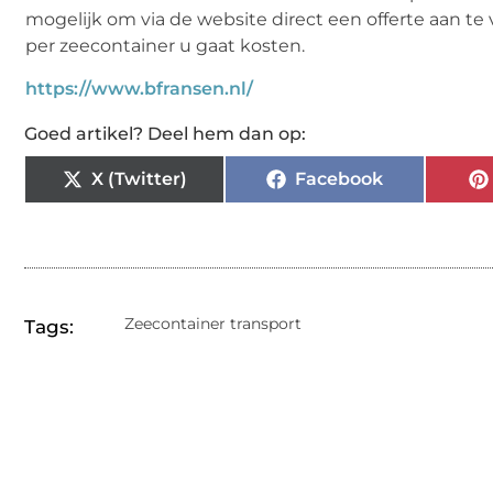
mogelijk om via de website direct een offerte aan te
per zeecontainer u gaat kosten.
https://www.bfransen.nl/
Goed artikel? Deel hem dan op:
X (Twitter)
Facebook
Zeecontainer transport
Tags: