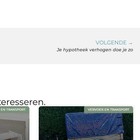
VOLGENDE →
Je hypotheek verhogen doe je zo
teresseren.
 EN TRANSPORT
VERVOER EN TRANSPORT