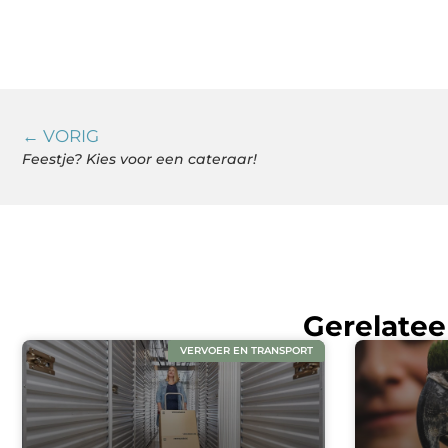
← VORIG
Feestje? Kies voor een cateraar!
Gerelatee
VERVOER EN TRANSPORT