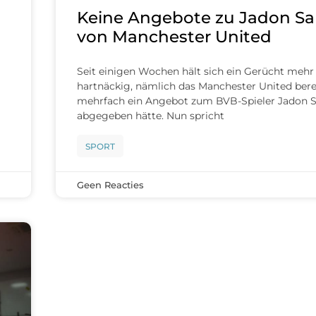
Keine Angebote zu Jadon S
von Manchester United
g
Seit einigen Wochen hält sich ein Gerücht mehr 
hartnäckig, nämlich das Manchester United bere
mehrfach ein Angebot zum BVB-Spieler Jadon 
abgegeben hätte. Nun spricht
SPORT
Geen Reacties