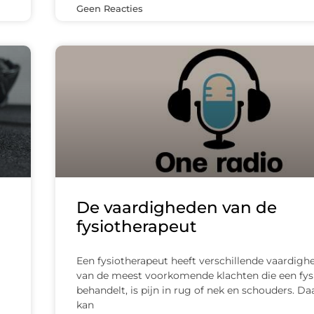
Geen Reacties
De vaardigheden van de
fysiotherapeut
Een fysiotherapeut heeft verschillende vaardigh
van de meest voorkomende klachten die een fys
behandelt, is pijn in rug of nek en schouders. Da
kan