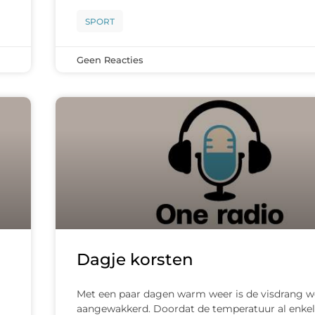
SPORT
Geen Reacties
Dagje korsten
Met een paar dagen warm weer is de visdrang w
aangewakkerd. Doordat de temperatuur al enke