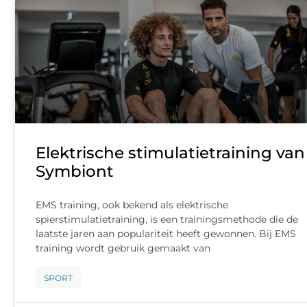
Elektrische stimulatietraining van
Symbiont
EMS training, ook bekend als elektrische
spierstimulatietraining, is een trainingsmethode die de
laatste jaren aan populariteit heeft gewonnen. Bij EMS
training wordt gebruik gemaakt van
SPORT