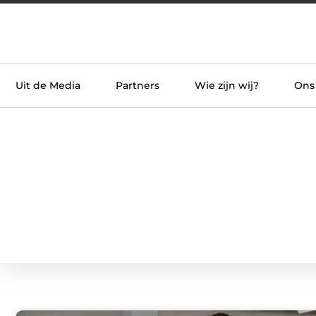
Uit de Media
Partners
Wie zijn wij?
Ons