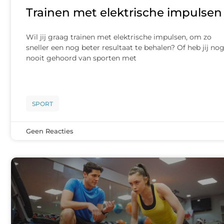
Trainen met elektrische impulsen
Wil jij graag trainen met elektrische impulsen, om zo
sneller een nog beter resultaat te behalen? Of heb jij no
nooit gehoord van sporten met
SPORT
Geen Reacties