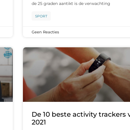
de 25 graden aantikt is de verwachting
SPORT
Geen Reacties
De 10 beste activity trackers
2021