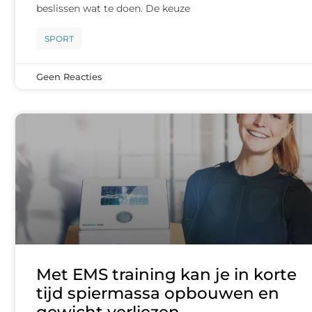
beslissen wat te doen. De keuze
SPORT
Geen Reacties
Met EMS training kan je in korte
tijd spiermassa opbouwen en