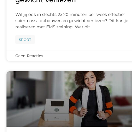
gewicht verliezen
Wil jij ook in slechts 2x 20 minuten per week effectief
spiermassa opbouwen en gewicht verliezen? Dit kan je
realiseren met EMS training. Wat dit
SPORT
Geen Reacties