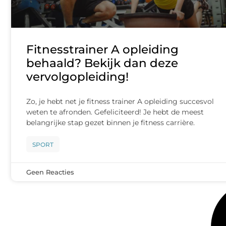
Fitnesstrainer A opleiding
behaald? Bekijk dan deze
vervolgopleiding!
Zo, je hebt net je fitness trainer A opleiding succesvol
weten te afronden. Gefeliciteerd! Je hebt de meest
belangrijke stap gezet binnen je fitness carrière.
SPORT
Geen Reacties