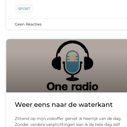
SPORT
Geen Reacties
Weer eens naar de waterkant
Zittend op mijn viskoffer geniet ik heerlijk van de dag.
Zonder verdere verplichtingen kan ik de hele dag zelf