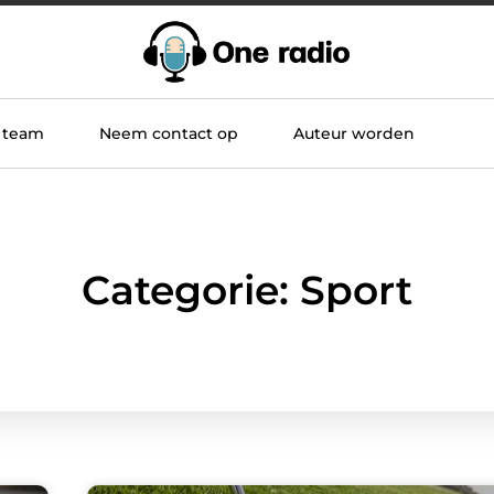
 team
Neem contact op
Auteur worden
Categorie: Sport