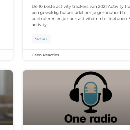
De 10 beste activity trackers van 2021 Activity tra
een geweldig hulpmiddel om je gezondheid te
controleren en je sportactiviteiten te finetunen. 
activity
SPORT
Geen Reacties