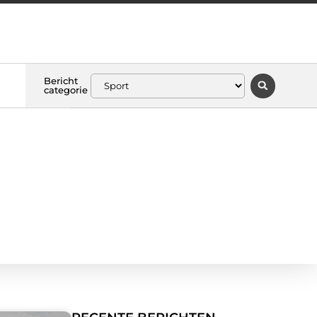
Bericht
categorie