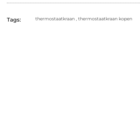
thermostaatkraan
,
thermostaatkraan kopen
Tags: