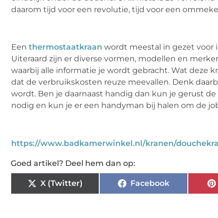
daarom tijd voor een revolutie, tijd voor een ommeke
Een
thermostaatkraan
wordt meestal in gezet voor i
Uiteraard zijn er diverse vormen, modellen en merke
waarbij alle informatie je wordt gebracht. Wat deze kr
dat de verbruikskosten reuze meevallen. Denk daar
wordt. Ben je daarnaast handig dan kun je gerust de 
nodig en kun je er een handyman bij halen om de job
https://www.badkamerwinkel.nl/kranen/douchekr
Goed artikel? Deel hem dan op:
X (Twitter)
Facebook