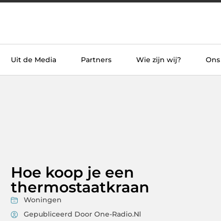
Uit de Media
Partners
Wie zijn wij?
Ons
Hoe koop je een
thermostaatkraan
Woningen
Gepubliceerd Door One-Radio.nl