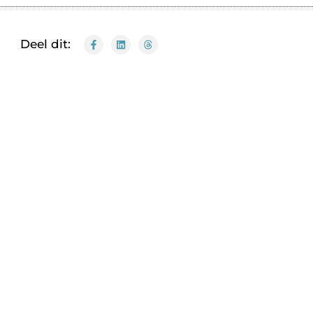
Deel dit: