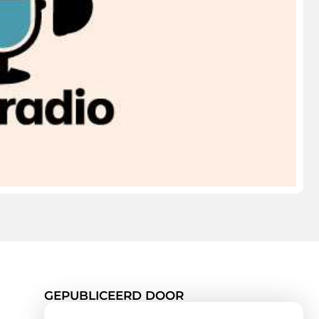
GEPUBLICEERD DOOR