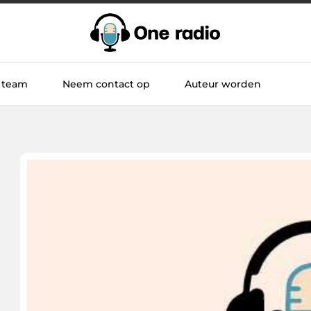
 team
Neem contact op
Auteur worden