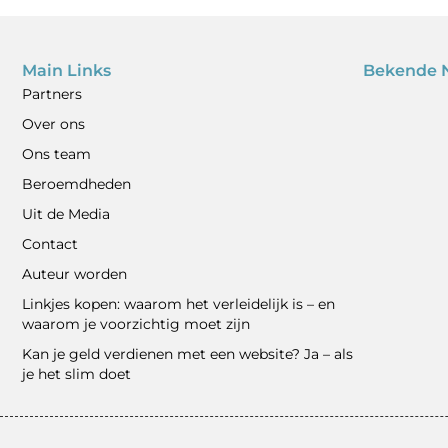
Main Links
Bekende 
Partners
Over ons
Ons team
Beroemdheden
Uit de Media
Contact
Auteur worden
Linkjes kopen: waarom het verleidelijk is – en
waarom je voorzichtig moet zijn
Kan je geld verdienen met een website? Ja – als
je het slim doet