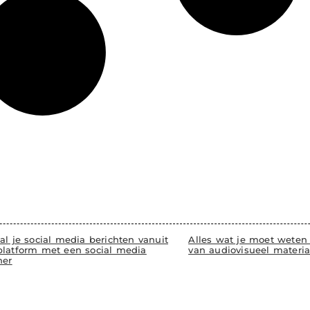
al je social media berichten vanuit
Alles wat je moet weten
platform met een social media
van audiovisueel materia
ner