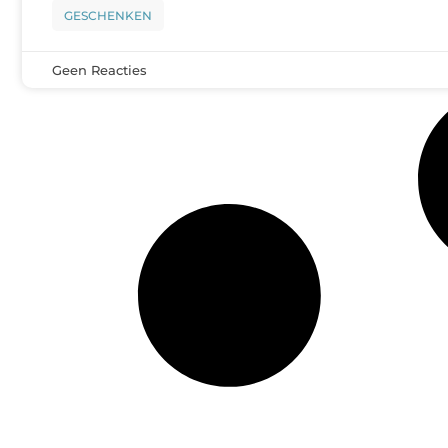
GESCHENKEN
Geen Reacties