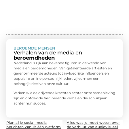
BEROEMDE MENSEN
Verhalen van de media en
beroemdheden
Nederland is rijk aan bekende figuren in de wereld van
media en beroemdheden. Van getalenteerde artiesten en
gerenommeerde acteurs tot invloedrijke influencers en
populaire online persoonlijkheden, zij vormen een
belangrijk deel van onze cultuur.
Verken wie de drijvende krachten achter onze samenleving
zijn en ontdek de fascinerende verhalen die schuilgaan
achter hun succes.
Plan al je social media
Alles wat je moet weten over
berichten vanuit één platform
de verhuur van audiovisueel