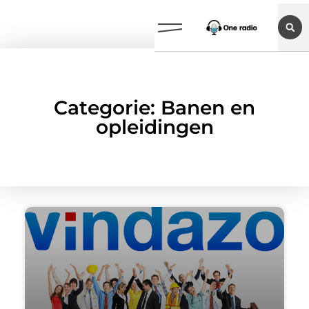
Categorie: Banen en
opleidingen