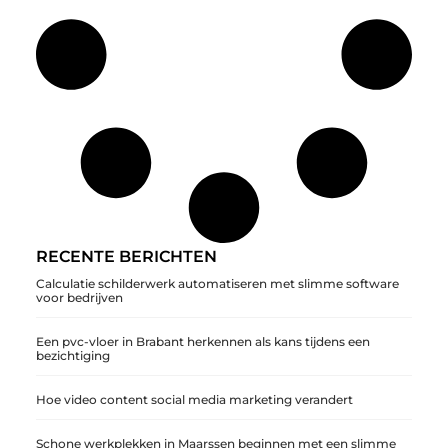
RECENTE BERICHTEN
Calculatie schilderwerk automatiseren met slimme software
voor bedrijven
Een pvc-vloer in Brabant herkennen als kans tijdens een
bezichtiging
Hoe video content social media marketing verandert
Schone werkplekken in Maarssen beginnen met een slimme