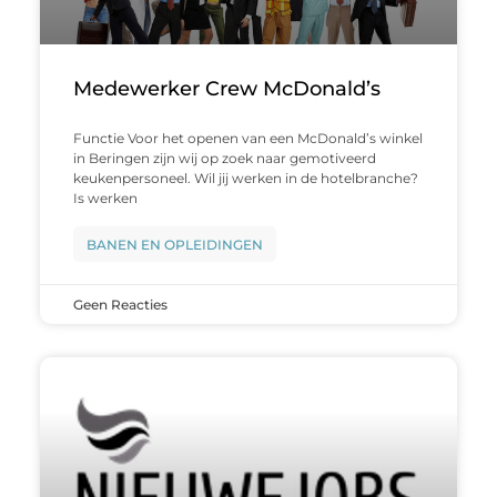
Medewerker Crew McDonald’s
Functie Voor het openen van een McDonald’s winkel
in Beringen zijn wij op zoek naar gemotiveerd
keukenpersoneel. Wil jij werken in de hotelbranche?
Is werken
BANEN EN OPLEIDINGEN
Geen Reacties