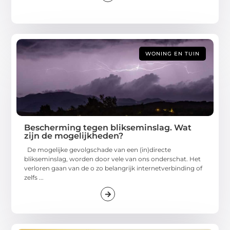
WONING EN TUIN
Bescherming tegen blikseminslag. Wat
zijn de mogelijkheden?
De mogelijke gevolgschade van een (in)directe
blikseminslag, worden door vele van ons onderschat. Het
verloren gaan van de o zo belangrijk internetverbinding of
zelfs ...