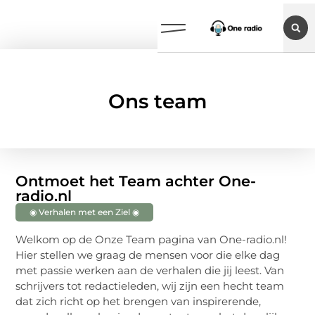
Ons team
Ontmoet het Team achter One-
radio.nl
◉ Verhalen met een Ziel ◉
Welkom op de Onze Team pagina van One-radio.nl!
Hier stellen we graag de mensen voor die elke dag
met passie werken aan de verhalen die jij leest. Van
schrijvers tot redactieleden, wij zijn een hecht team
dat zich richt op het brengen van inspirerende,