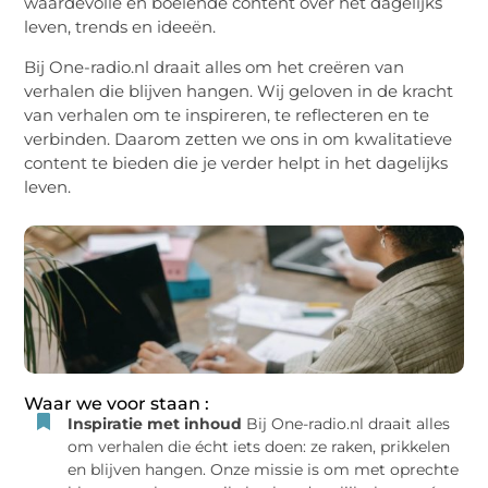
waardevolle en boeiende content over het dagelijks
leven, trends en ideeën.
Bij One-radio.nl draait alles om het creëren van
verhalen die blijven hangen. Wij geloven in de kracht
van verhalen om te inspireren, te reflecteren en te
verbinden. Daarom zetten we ons in om kwalitatieve
content te bieden die je verder helpt in het dagelijks
leven.
Waar we voor staan :
Inspiratie met inhoud
Bij One-radio.nl draait alles
om verhalen die écht iets doen: ze raken, prikkelen
en blijven hangen. Onze missie is om met oprechte