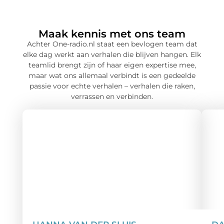
Maak kennis met ons team
Achter One-radio.nl staat een bevlogen team dat
elke dag werkt aan verhalen die blijven hangen. Elk
teamlid brengt zijn of haar eigen expertise mee,
maar wat ons allemaal verbindt is een gedeelde
passie voor echte verhalen – verhalen die raken,
verrassen en verbinden.