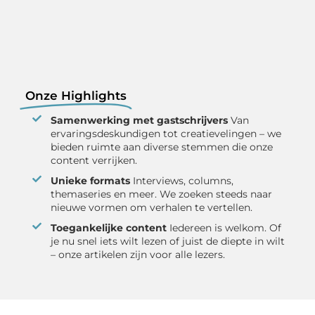
Onze Highlights
Samenwerking met gastschrijvers
Van
ervaringsdeskundigen tot creatievelingen – we
bieden ruimte aan diverse stemmen die onze
content verrijken.
Unieke formats
Interviews, columns,
themaseries en meer. We zoeken steeds naar
nieuwe vormen om verhalen te vertellen.
Toegankelijke content
Iedereen is welkom. Of
je nu snel iets wilt lezen of juist de diepte in wilt
– onze artikelen zijn voor alle lezers.