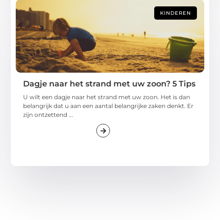
KINDEREN
Dagje naar het strand met uw zoon? 5 Tips
U wilt een dagje naar het strand met uw zoon. Het is dan
belangrijk dat u aan een aantal belangrijke zaken denkt. Er
zijn ontzettend ...