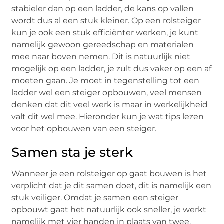
stabieler dan op een ladder, de kans op vallen
wordt dus al een stuk kleiner. Op een rolsteiger
kun je ook een stuk efficiënter werken, je kunt
namelijk gewoon gereedschap en materialen
mee naar boven nemen. Dit is natuurlijk niet
mogelijk op een ladder, je zult dus vaker op een af
moeten gaan. Je moet in tegenstelling tot een
ladder wel een steiger opbouwen, veel mensen
denken dat dit veel werk is maar in werkelijkheid
valt dit wel mee. Hieronder kun je wat tips lezen
voor het opbouwen van een steiger.
Samen sta je sterk
Wanneer je een rolsteiger op gaat bouwen is het
verplicht dat je dit samen doet, dit is namelijk een
stuk veiliger. Omdat je samen een steiger
opbouwt gaat het natuurlijk ook sneller, je werkt
namelijk met vier handen in plaats van twee.