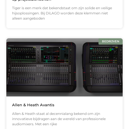
Tiger is een merk dat bekendstaat om zijn solide en veilige
hijsoplossingen. Bij DiLAGO worden deze klemmen niet
alleen aangeboden
BEDRIJVEN
Allen & Heath Avantis
Allen & Heath staat al decennialang bekend om zijn
innovatieve bijdragen aan de wereld van professionele
audiomixers. Met een rijke