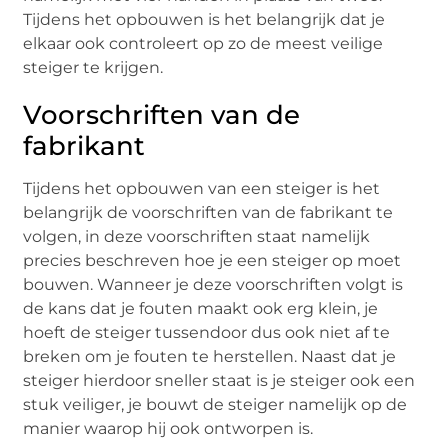
Tijdens het opbouwen is het belangrijk dat je
elkaar ook controleert op zo de meest veilige
steiger te krijgen.
Voorschriften van de
fabrikant
Tijdens het opbouwen van een steiger is het
belangrijk de voorschriften van de fabrikant te
volgen, in deze voorschriften staat namelijk
precies beschreven hoe je een steiger op moet
bouwen. Wanneer je deze voorschriften volgt is
de kans dat je fouten maakt ook erg klein, je
hoeft de steiger tussendoor dus ook niet af te
breken om je fouten te herstellen. Naast dat je
steiger hierdoor sneller staat is je steiger ook een
stuk veiliger, je bouwt de steiger namelijk op de
manier waarop hij ook ontworpen is.