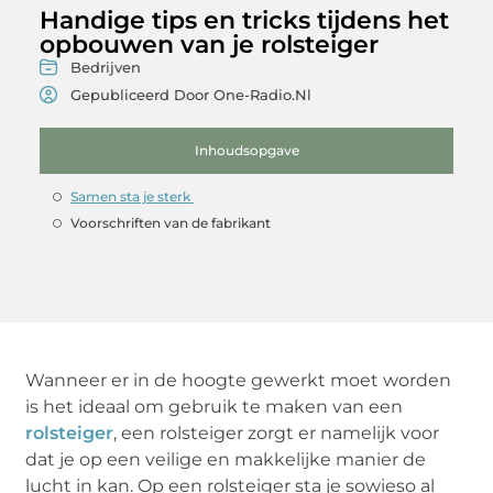
Handige tips en tricks tijdens het
opbouwen van je rolsteiger
Bedrijven
Gepubliceerd Door One-Radio.nl
Inhoudsopgave
Samen sta je sterk
Voorschriften van de fabrikant
Wanneer er in de hoogte gewerkt moet worden
is het ideaal om gebruik te maken van een
rolsteiger
, een rolsteiger zorgt er namelijk voor
dat je op een veilige en makkelijke manier de
lucht in kan. Op een rolsteiger sta je sowieso al