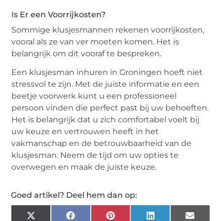
Is Er een Voorrijkosten?
Sommige klusjesmannen rekenen voorrijkosten,
vooral als ze van ver moeten komen. Het is
belangrijk om dit vooraf te bespreken.
Een klusjesman inhuren in Groningen hoeft niet
stressvol te zijn. Met de juiste informatie en een
beetje voorwerk kunt u een professioneel
persoon vinden die perfect past bij uw behoeften.
Het is belangrijk dat u zich comfortabel voelt bij
uw keuze en vertrouwen heeft in het
vakmanschap en de betrouwbaarheid van de
klusjesman. Neem de tijd om uw opties te
overwegen en maak de juiste keuze.
Goed artikel? Deel hem dan op:
X
Facebook
Pinterest
LinkedIn
Email