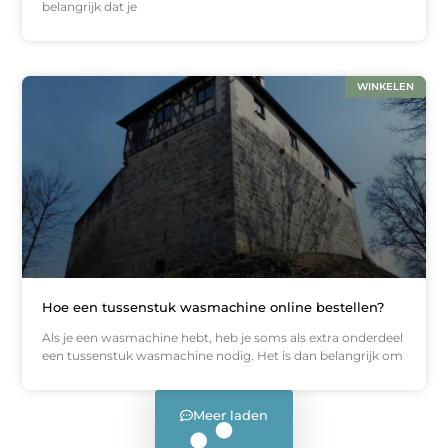
belangrijk dat je
WINKELEN
Hoe een tussenstuk wasmachine online bestellen?
Als je een wasmachine hebt, heb je soms als extra onderdeel
een tussenstuk wasmachine nodig. Het is dan belangrijk om
Meer laden