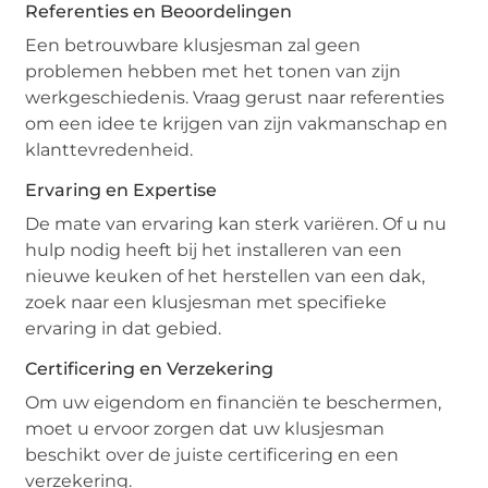
Referenties en Beoordelingen
Een betrouwbare klusjesman zal geen
problemen hebben met het tonen van zijn
werkgeschiedenis. Vraag gerust naar referenties
om een idee te krijgen van zijn vakmanschap en
klanttevredenheid.
Ervaring en Expertise
De mate van ervaring kan sterk variëren. Of u nu
hulp nodig heeft bij het installeren van een
nieuwe keuken of het herstellen van een dak,
zoek naar een klusjesman met specifieke
ervaring in dat gebied.
Certificering en Verzekering
Om uw eigendom en financiën te beschermen,
moet u ervoor zorgen dat uw klusjesman
beschikt over de juiste certificering en een
verzekering.