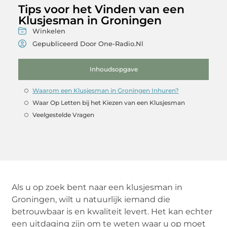
Tips voor het Vinden van een
Klusjesman in Groningen
Winkelen
Gepubliceerd Door One-Radio.nl
Inhoudsopgave
Waarom een Klusjesman in Groningen Inhuren?
Waar Op Letten bij het Kiezen van een Klusjesman
Veelgestelde Vragen
Als u op zoek bent naar een klusjesman in
Groningen, wilt u natuurlijk iemand die
betrouwbaar is en kwaliteit levert. Het kan echter
een uitdaging zijn om te weten waar u op moet