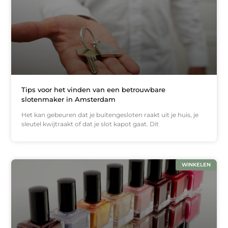
Tips voor het vinden van een betrouwbare
slotenmaker in Amsterdam
Het kan gebeuren dat je buitengesloten raakt uit je huis, je
sleutel kwijtraakt of dat je slot kapot gaat. Dit
WINKELEN