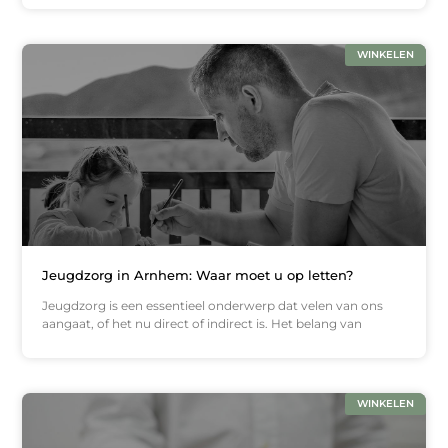
WINKELEN
Jeugdzorg in Arnhem: Waar moet u op letten?
Jeugdzorg is een essentieel onderwerp dat velen van ons
aangaat, of het nu direct of indirect is. Het belang van
WINKELEN