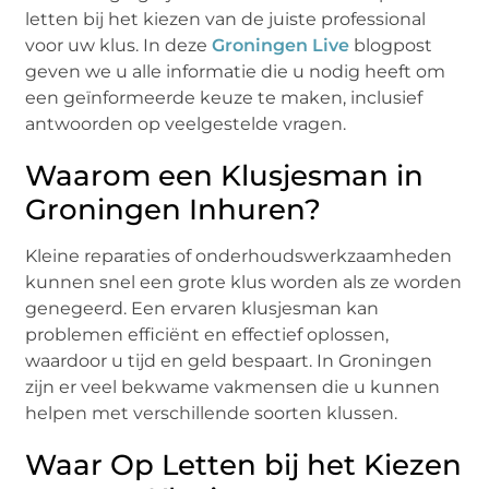
letten bij het kiezen van de juiste professional
voor uw klus. In deze
Groningen Live
blogpost
geven we u alle informatie die u nodig heeft om
een geïnformeerde keuze te maken, inclusief
antwoorden op veelgestelde vragen.
Waarom een Klusjesman in
Groningen Inhuren?
Kleine reparaties of onderhoudswerkzaamheden
kunnen snel een grote klus worden als ze worden
genegeerd. Een ervaren klusjesman kan
problemen efficiënt en effectief oplossen,
waardoor u tijd en geld bespaart. In Groningen
zijn er veel bekwame vakmensen die u kunnen
helpen met verschillende soorten klussen.
Waar Op Letten bij het Kiezen