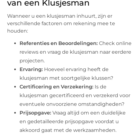
van een Klusjesman
Wanneer u een klusjesman inhuurt, zijn er
verschillende factoren om rekening mee te
houden:
Referenties en Beoordelingen:
Check online
reviews en vraag de klusjesman naar eerdere
projecten.
Ervaring:
Hoeveel ervaring heeft de
klusjesman met soortgelijke klussen?
Certificering en Verzekering:
Is de
klusjesman gecertificeerd en verzekerd voor
eventuele onvoorziene omstandigheden?
Prijsopgave:
Vraag altijd om een duidelijke
en gedetailleerde prijsopgave voordat u
akkoord gaat met de werkzaamheden.