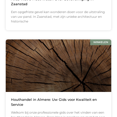
Zaanstad
Een opgefriste gevel kan wonderen doen voor de uitstraling
van uw pand. In Zaanstad, met zijn unieke architectuur en
historische
WINKELEN
Houthandel in Almere: Uw Gids voor Kwaliteit en
Service
Welkom bij onze professionele gids over het vinden van een