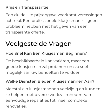
Prijs en Transparantie
Een duidelijke prijsopgave voorkomt verrassingen
achteraf. Een professionele klusjesman zal geen
probleem hebben met het geven van een
transparante offerte.
Veelgestelde Vragen
Hoe Snel Kan Een Klusjesman Beginnen?
De beschikbaarheid kan variëren, maar een
goede klusjesman zal proberen om zo snel
mogelijk aan uw behoeften te voldoen.
Welke Diensten Bieden Klusjesmannen Aan?
Meestal zijn klusjesmannen veelzijdig en kunnen
ze helpen met diverse werkzaamheden, van
eenvoudige reparaties tot meer complexe
renovaties.