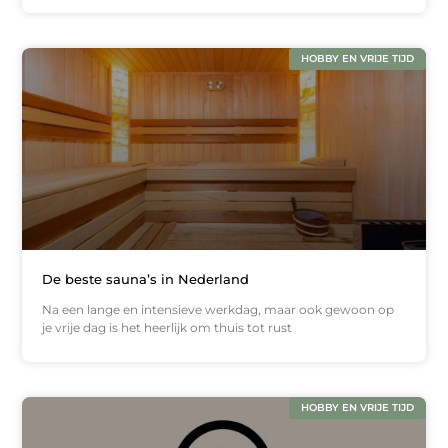
HOBBY EN VRIJE TIJD
De beste sauna’s in Nederland
Na een lange en intensieve werkdag, maar ook gewoon op
je vrije dag is het heerlijk om thuis tot rust
HOBBY EN VRIJE TIJD