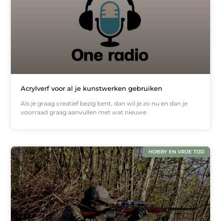
Acrylverf voor al je kunstwerken gebruiken
Als je graag creatief bezig bent, dan wil je zo nu en dan je
voorraad graag aanvullen met wat nieuwe
HOBBY EN VRIJE TIJD