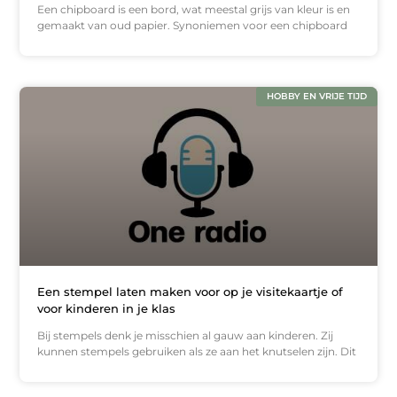
Een chipboard is een bord, wat meestal grijs van kleur is en
gemaakt van oud papier. Synoniemen voor een chipboard
HOBBY EN VRIJE TIJD
Een stempel laten maken voor op je visitekaartje of
voor kinderen in je klas
Bij stempels denk je misschien al gauw aan kinderen. Zij
kunnen stempels gebruiken als ze aan het knutselen zijn. Dit