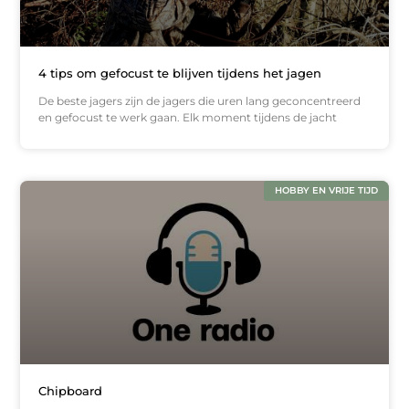
4 tips om gefocust te blijven tijdens het jagen
De beste jagers zijn de jagers die uren lang geconcentreerd
en gefocust te werk gaan. Elk moment tijdens de jacht
HOBBY EN VRIJE TIJD
Chipboard