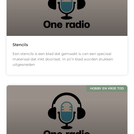
Stencils
Een stencils is een blad dat gemaakt is van een speciaal
materiaal dat inkt doorlaat. In zo’n blad worden stukken
uitgesneden
HOBBY EN VRIJE TIJD