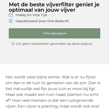
Met de beste vijverfilter geniet je
optimaal van jouw vijver
Hobby En Vrije Tijd
Gepubliceerd Door One-Radio.nl
Inhoudsopgave
Er zijn geen kopteksten gevonden op deze pagina.
Het wordt weer bijna zomer. Wat is er nu fijner
om dan in de tuin te genieten van de zon. Dan is
het natuurlijk wel fijn jouw tuin er mooi bij ligt.
Maar wat maakt een tuin naast planten nu echt
af? Voor veel mensen is dat een rustgevende
vijver. Een vijver is prachtig, maar wordt ook snel