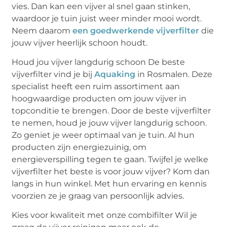
vies. Dan kan een vijver al snel gaan stinken,
waardoor je tuin juist weer minder mooi wordt.
Neem daarom
een goedwerkende vijverfilter
die
jouw vijver heerlijk schoon houdt.
Houd jou vijver langdurig schoon De beste
vijverfilter vind je bij
Aquaking
in Rosmalen. Deze
specialist heeft een ruim assortiment aan
hoogwaardige producten om jouw vijver in
topconditie te brengen. Door de beste vijverfilter
te nemen, houd je jouw vijver langdurig schoon.
Zo geniet je weer optimaal van je tuin. Al hun
producten zijn energiezuinig, om
energieverspilling tegen te gaan. Twijfel je welke
vijverfilter het beste is voor jouw vijver? Kom dan
langs in hun winkel. Met hun ervaring en kennis
voorzien ze je graag van persoonlijk advies.
Kies voor kwaliteit met onze combifilter Wil je