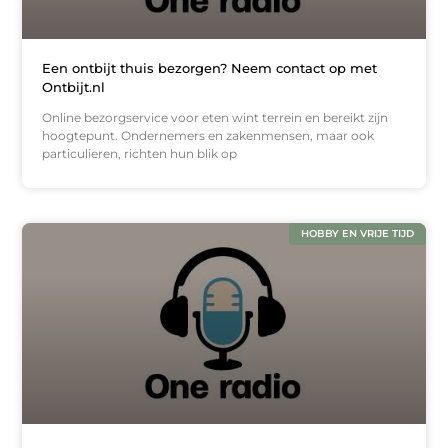
Een ontbijt thuis bezorgen? Neem contact op met
Ontbijt.nl
Online bezorgservice voor eten wint terrein en bereikt zijn
hoogtepunt. Ondernemers en zakenmensen, maar ook
particulieren, richten hun blik op
HOBBY EN VRIJE TIJD