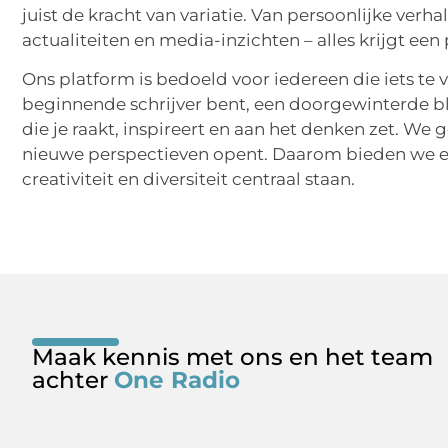
juist de kracht van variatie. Van persoonlijke verha
actualiteiten en media-inzichten – alles krijgt een 
Ons platform is bedoeld voor iedereen die iets te v
beginnende schrijver bent, een doorgewinterde blo
die je raakt, inspireert en aan het denken zet. We
nieuwe perspectieven opent. Daarom bieden we e
creativiteit en diversiteit centraal staan.
Maak kennis met ons en het team
achter
One Radio