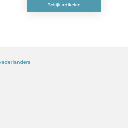
Bekijk artikelen
Nederlanders