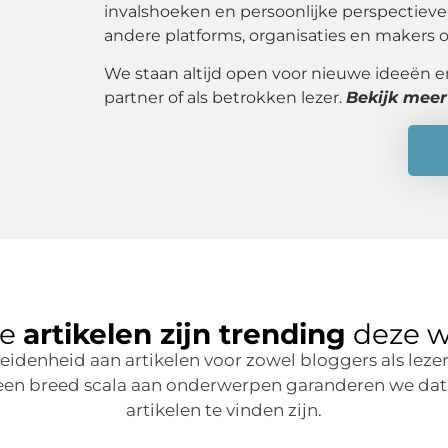
invalshoeken en persoonlijke perspectie
andere platforms, organisaties en makers 
We staan altijd open voor nieuwe ideeën e
partner of als betrokken lezer.
Bekijk meer
ke
artikelen zijn trending
deze 
idenheid aan artikelen voor zowel bloggers als lezer
en breed scala aan onderwerpen garanderen we dat 
artikelen te vinden zijn.