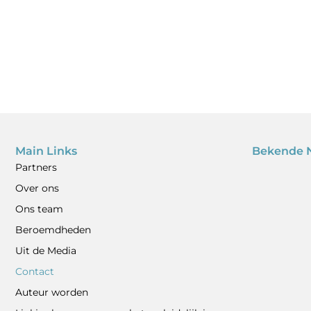
Main Links
Bekende 
Partners
Over ons
Ons team
Beroemdheden
Uit de Media
Contact
Auteur worden