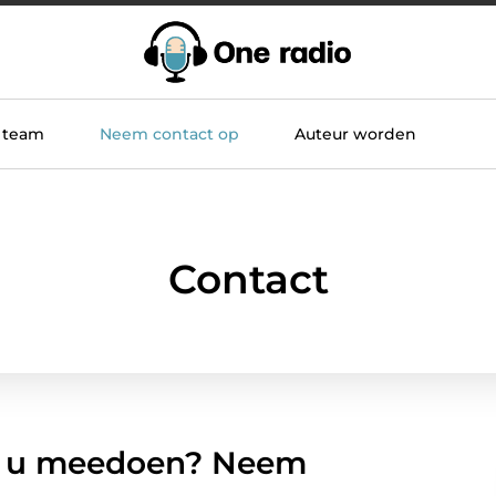
 team
Neem contact op
Auteur worden
Contact
ilt u meedoen? Neem