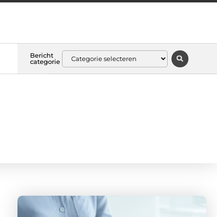
Bericht
categorie