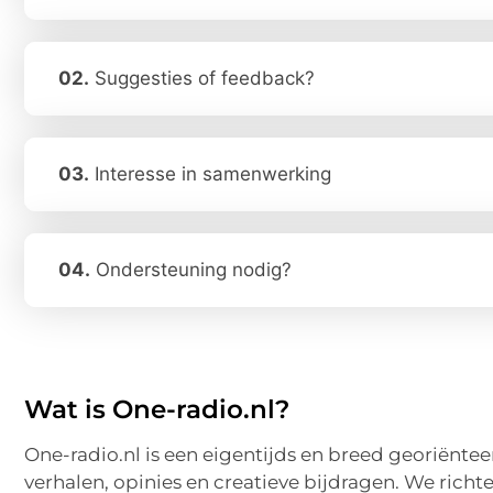
02.
Suggesties of feedback?
03.
Interesse in samenwerking
04.
Ondersteuning nodig?
Wat is One-radio.nl?
One-radio.nl is een eigentijds en breed georiënt
verhalen, opinies en creatieve bijdragen. We ric