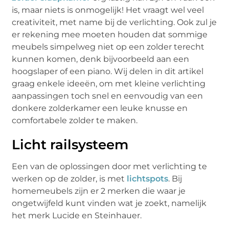
is, maar niets is onmogelijk! Het vraagt wel veel
creativiteit, met name bij de verlichting. Ook zul je
er rekening mee moeten houden dat sommige
meubels simpelweg niet op een zolder terecht
kunnen komen, denk bijvoorbeeld aan een
hoogslaper of een piano. Wij delen in dit artikel
graag enkele ideeën, om met kleine verlichting
aanpassingen toch snel en eenvoudig van een
donkere zolderkamer een leuke knusse en
comfortabele zolder te maken.
Licht railsysteem
Een van de oplossingen door met verlichting te
werken op de zolder, is met
lichtspots
. Bij
homemeubels zijn er 2 merken die waar je
ongetwijfeld kunt vinden wat je zoekt, namelijk
het merk Lucide en Steinhauer.