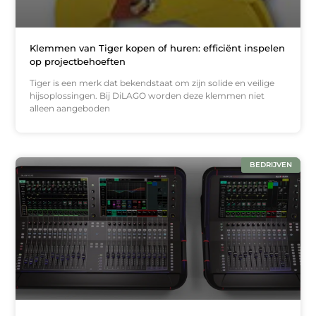
Klemmen van Tiger kopen of huren: efficiënt inspelen
op projectbehoeften
Tiger is een merk dat bekendstaat om zijn solide en veilige
hijsoplossingen. Bij DiLAGO worden deze klemmen niet
alleen aangeboden
BEDRIJVEN