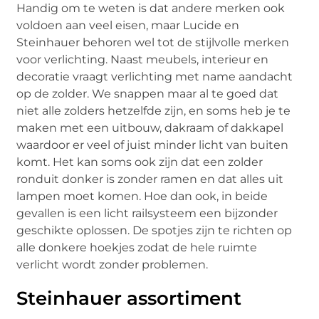
Handig om te weten is dat andere merken ook
voldoen aan veel eisen, maar Lucide en
Steinhauer behoren wel tot de stijlvolle merken
voor verlichting. Naast meubels, interieur en
decoratie vraagt verlichting met name aandacht
op de zolder. We snappen maar al te goed dat
niet alle zolders hetzelfde zijn, en soms heb je te
maken met een uitbouw, dakraam of dakkapel
waardoor er veel of juist minder licht van buiten
komt. Het kan soms ook zijn dat een zolder
ronduit donker is zonder ramen en dat alles uit
lampen moet komen. Hoe dan ook, in beide
gevallen is een licht railsysteem een bijzonder
geschikte oplossen. De spotjes zijn te richten op
alle donkere hoekjes zodat de hele ruimte
verlicht wordt zonder problemen.
Steinhauer assortiment