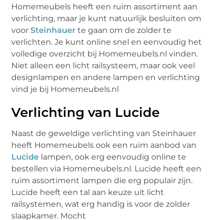
Homemeubels heeft een ruim assortiment aan
verlichting, maar je kunt natuurlijk besluiten om
voor
Steinhauer
te gaan om de zolder te
verlichten. Je kunt online snel en eenvoudig het
volledige overzicht bij Homemeubels.nl vinden.
Niet alleen een licht railsysteem, maar ook veel
designlampen en andere lampen en verlichting
vind je bij Homemeubels.nl
Verlichting van Lucide
Naast de geweldige verlichting van Steinhauer
heeft Homemeubels ook een ruim aanbod van
Lucide
lampen, ook erg eenvoudig online te
bestellen via Homemeubels.nl. Lucide heeft een
ruim assortiment lampen die erg populair zijn.
Lucide heeft een tal aan keuze uit licht
railsystemen, wat erg handig is voor de zolder
slaapkamer. Mocht