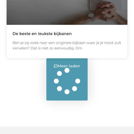
De beste en leukste bijbanen
Ben je op zoek naar een originele bijbaan waar je je nooit zult
vervelen? Dat is niet zo eenvoudig. Om
Meer laden