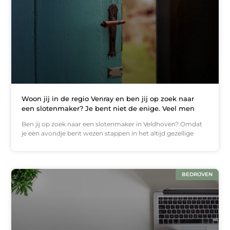
Woon jij in de regio Venray en ben jij op zoek naar
een slotenmaker? Je bent niet de enige. Veel men
Ben jij op zoek naar een slotenmaker in Veldhoven? Omdat
je een avondje bent wezen stappen in het altijd gezellige
BEDRIJVEN