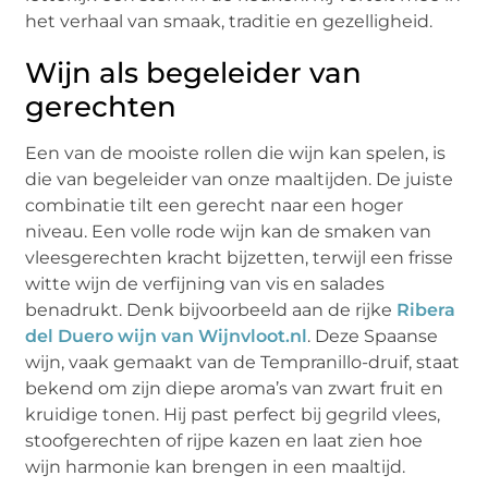
het verhaal van smaak, traditie en gezelligheid.
Wijn als begeleider van
gerechten
Een van de mooiste rollen die wijn kan spelen, is
die van begeleider van onze maaltijden. De juiste
combinatie tilt een gerecht naar een hoger
niveau. Een volle rode wijn kan de smaken van
vleesgerechten kracht bijzetten, terwijl een frisse
witte wijn de verfijning van vis en salades
benadrukt. Denk bijvoorbeeld aan de rijke
Ribera
del Duero wijn van Wijnvloot.nl
. Deze Spaanse
wijn, vaak gemaakt van de Tempranillo-druif, staat
bekend om zijn diepe aroma’s van zwart fruit en
kruidige tonen. Hij past perfect bij gegrild vlees,
stoofgerechten of rijpe kazen en laat zien hoe
wijn harmonie kan brengen in een maaltijd.