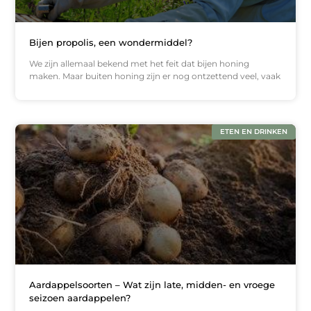
Bijen propolis, een wondermiddel?
We zijn allemaal bekend met het feit dat bijen honing
maken. Maar buiten honing zijn er nog ontzettend veel, vaak
ETEN EN DRINKEN
Aardappelsoorten – Wat zijn late, midden- en vroege
seizoen aardappelen?