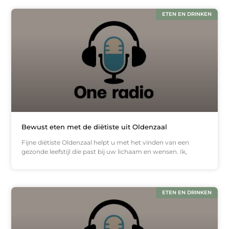
ETEN EN DRINKEN
Bewust eten met de diëtiste uit Oldenzaal
Fijne diëtiste Oldenzaal helpt u met het vinden van een
gezonde leefstijl die past bij uw lichaam en wensen. Ik,
ETEN EN DRINKEN