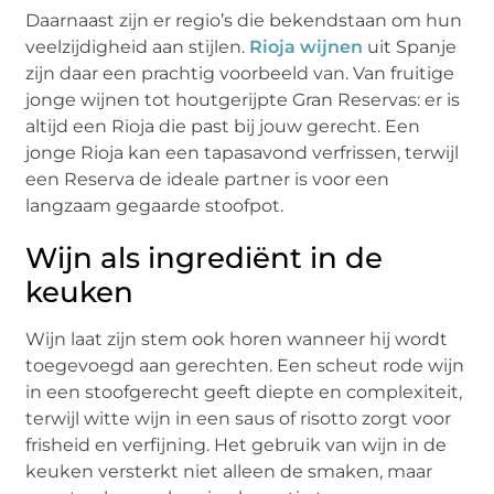
Daarnaast zijn er regio’s die bekendstaan om hun
veelzijdigheid aan stijlen.
Rioja wijnen
uit Spanje
zijn daar een prachtig voorbeeld van. Van fruitige
jonge wijnen tot houtgerijpte Gran Reservas: er is
altijd een Rioja die past bij jouw gerecht. Een
jonge Rioja kan een tapasavond verfrissen, terwijl
een Reserva de ideale partner is voor een
langzaam gegaarde stoofpot.
Wijn als ingrediënt in de
keuken
Wijn laat zijn stem ook horen wanneer hij wordt
toegevoegd aan gerechten. Een scheut rode wijn
in een stoofgerecht geeft diepte en complexiteit,
terwijl witte wijn in een saus of risotto zorgt voor
frisheid en verfijning. Het gebruik van wijn in de
keuken versterkt niet alleen de smaken, maar