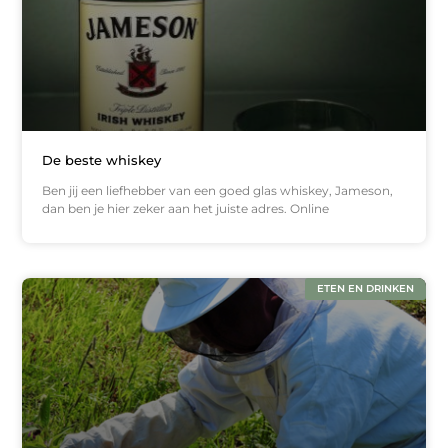
De beste whiskey
Ben jij een liefhebber van een goed glas whiskey, Jameson,
dan ben je hier zeker aan het juiste adres. Online
ETEN EN DRINKEN