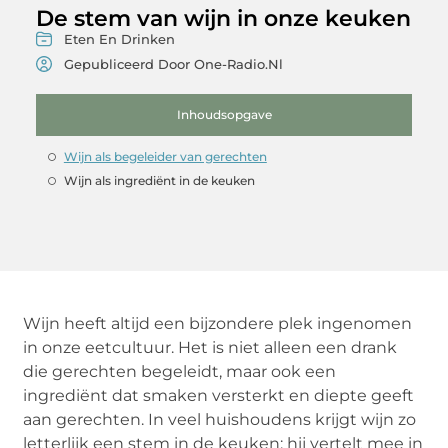
De stem van wijn in onze keuken
Eten En Drinken
Gepubliceerd Door One-Radio.nl
Inhoudsopgave
Wijn als begeleider van gerechten
Wijn als ingrediënt in de keuken
Wijn heeft altijd een bijzondere plek ingenomen
in onze eetcultuur. Het is niet alleen een drank
die gerechten begeleidt, maar ook een
ingrediënt dat smaken versterkt en diepte geeft
aan gerechten. In veel huishoudens krijgt wijn zo
letterlijk een stem in de keuken: hij vertelt mee in