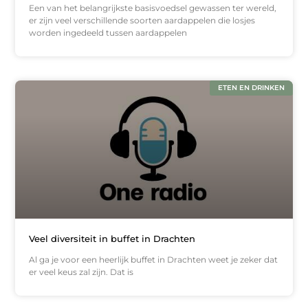
Een van het belangrijkste basisvoedsel gewassen ter wereld,
er zijn veel verschillende soorten aardappelen die losjes
worden ingedeeld tussen aardappelen
ETEN EN DRINKEN
Veel diversiteit in buffet in Drachten
Al ga je voor een heerlijk buffet in Drachten weet je zeker dat
er veel keus zal zijn. Dat is