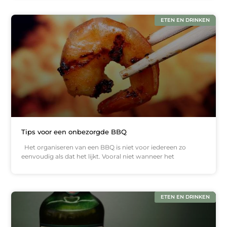
ETEN EN DRINKEN
Tips voor een onbezorgde BBQ
Het organiseren van een BBQ is niet voor iedereen zo
eenvoudig als dat het lijkt. Vooral niet wanneer het
ETEN EN DRINKEN