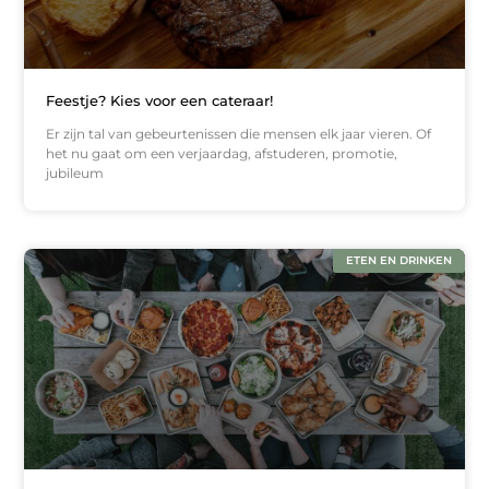
Feestje? Kies voor een cateraar!
Er zijn tal van gebeurtenissen die mensen elk jaar vieren. Of
het nu gaat om een verjaardag, afstuderen, promotie,
jubileum
ETEN EN DRINKEN