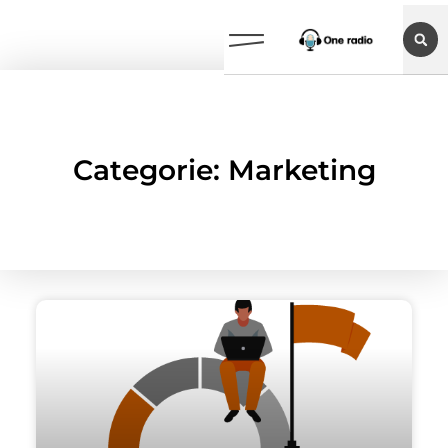
Categorie: Marketing