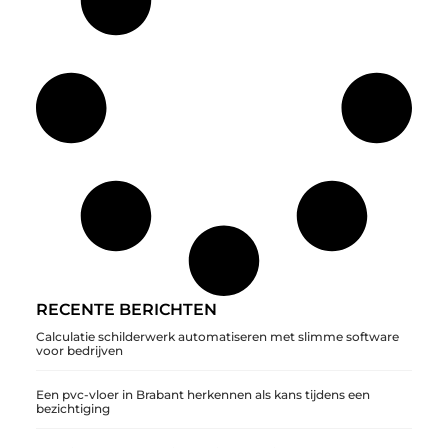
RECENTE BERICHTEN
Calculatie schilderwerk automatiseren met slimme software
voor bedrijven
Een pvc-vloer in Brabant herkennen als kans tijdens een
bezichtiging