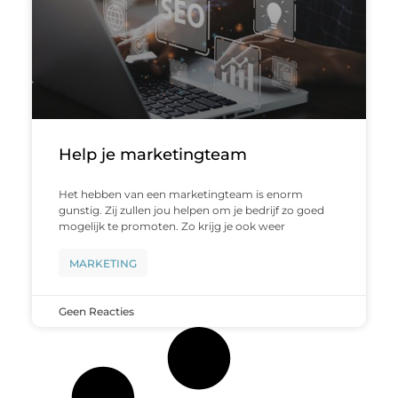
Help je marketingteam
Het hebben van een marketingteam is enorm
gunstig. Zij zullen jou helpen om je bedrijf zo goed
mogelijk te promoten. Zo krijg je ook weer
MARKETING
Geen Reacties