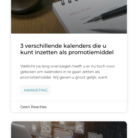
3 verschillende kalenders die u
kunt inzetten als promotiemiddel
Wellicht na lang overwegen heeft u er nu toch voor
gekozen om kalenders in te gaan zetten als
promotiemiddel. Wij geven u groot gelijk, want
MARKETING
Geen Reacties