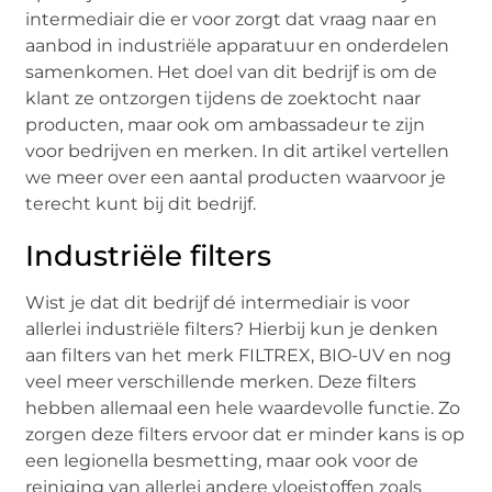
intermediair die er voor zorgt dat vraag naar en
aanbod in industriële apparatuur en onderdelen
samenkomen. Het doel van dit bedrijf is om de
klant ze ontzorgen tijdens de zoektocht naar
producten, maar ook om ambassadeur te zijn
voor bedrijven en merken. In dit artikel vertellen
we meer over een aantal producten waarvoor je
terecht kunt bij dit bedrijf.
Industriële filters
Wist je dat dit bedrijf dé intermediair is voor
allerlei industriële filters? Hierbij kun je denken
aan filters van het merk FILTREX, BIO-UV en nog
veel meer verschillende merken. Deze filters
hebben allemaal een hele waardevolle functie. Zo
zorgen deze filters ervoor dat er minder kans is op
een legionella besmetting, maar ook voor de
reiniging van allerlei andere vloeistoffen zoals