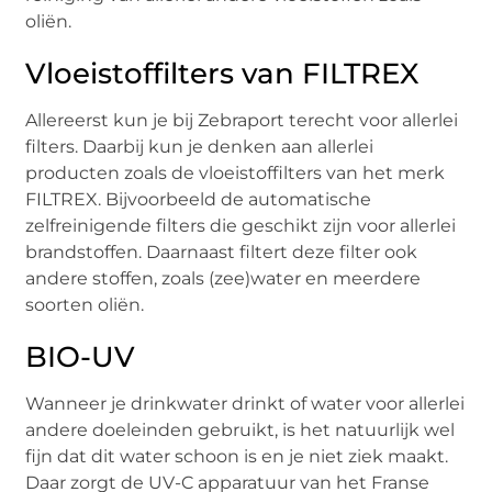
oliën.
Vloeistoffilters van FILTREX
Allereerst kun je bij Zebraport terecht voor allerlei
filters. Daarbij kun je denken aan allerlei
producten zoals de vloeistoffilters van het merk
FILTREX. Bijvoorbeeld de automatische
zelfreinigende filters die geschikt zijn voor allerlei
brandstoffen. Daarnaast filtert deze filter ook
andere stoffen, zoals (zee)water en meerdere
soorten oliën.
BIO-UV
Wanneer je drinkwater drinkt of water voor allerlei
andere doeleinden gebruikt, is het natuurlijk wel
fijn dat dit water schoon is en je niet ziek maakt.
Daar zorgt de UV-C apparatuur van het Franse