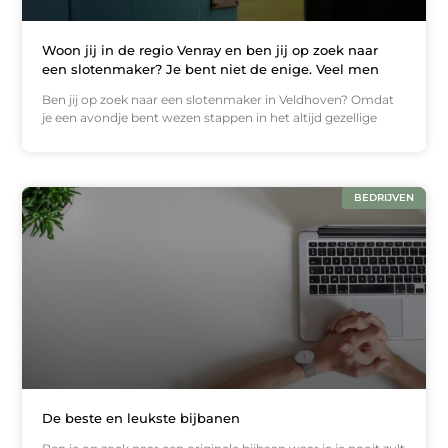
Woon jij in de regio Venray en ben jij op zoek naar
een slotenmaker? Je bent niet de enige. Veel men
Ben jij op zoek naar een slotenmaker in Veldhoven? Omdat
je een avondje bent wezen stappen in het altijd gezellige
BEDRIJVEN
De beste en leukste bijbanen