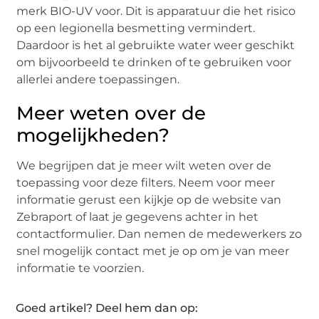
merk BIO-UV voor. Dit is apparatuur die het risico
op een legionella besmetting vermindert.
Daardoor is het al gebruikte water weer geschikt
om bijvoorbeeld te drinken of te gebruiken voor
allerlei andere toepassingen.
Meer weten over de
mogelijkheden?
We begrijpen dat je meer wilt weten over de
toepassing voor deze filters. Neem voor meer
informatie gerust een kijkje op de website van
Zebraport of laat je gegevens achter in het
contactformulier. Dan nemen de medewerkers zo
snel mogelijk contact met je op om je van meer
informatie te voorzien.
Goed artikel? Deel hem dan op: