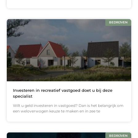
BEDRIJVEN
Investeren in recreatief vastgoed doet u bij deze
specialist
Wilt u geld investeren in vastgoed? Dan is het belangrijk om
een weloverwogen keuze te maken en in zee te
BEDRIJVEN