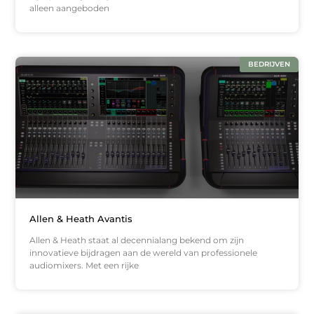
alleen aangeboden
BEDRIJVEN
Allen & Heath Avantis
Allen & Heath staat al decennialang bekend om zijn
innovatieve bijdragen aan de wereld van professionele
audiomixers. Met een rijke