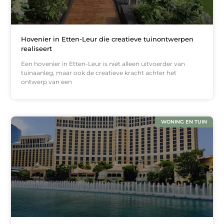
Hovenier in Etten-Leur die creatieve tuinontwerpen
realiseert
Een hovenier in Etten-Leur is niet alleen uitvoerder van
tuinaanleg, maar ook de creatieve kracht achter het
ontwerp van een
WONING EN TUIN