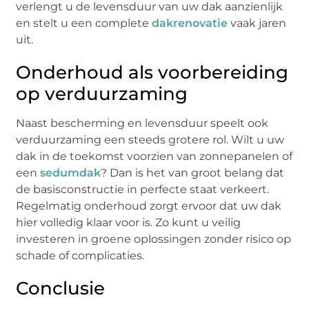
verlengt u de levensduur van uw dak aanzienlijk
en stelt u een complete
dakrenovatie
vaak jaren
uit.
Onderhoud als voorbereiding
op verduurzaming
Naast bescherming en levensduur speelt ook
verduurzaming een steeds grotere rol. Wilt u uw
dak in de toekomst voorzien van zonnepanelen of
een
sedumdak
? Dan is het van groot belang dat
de basisconstructie in perfecte staat verkeert.
Regelmatig onderhoud zorgt ervoor dat uw dak
hier volledig klaar voor is. Zo kunt u veilig
investeren in groene oplossingen zonder risico op
schade of complicaties.
Conclusie