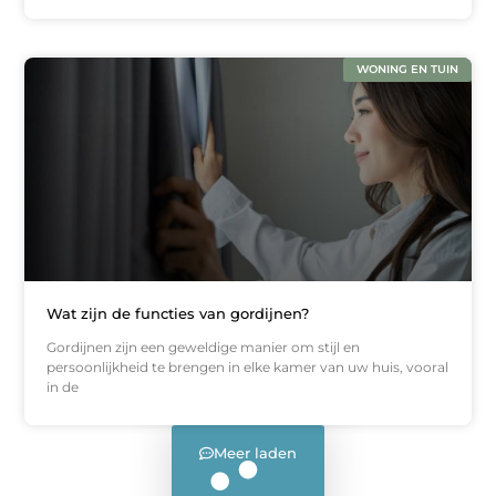
WONING EN TUIN
Wat zijn de functies van gordijnen?
Gordijnen zijn een geweldige manier om stijl en
persoonlijkheid te brengen in elke kamer van uw huis, vooral
in de
Meer laden