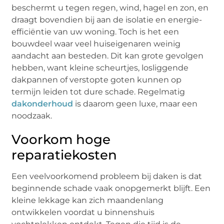
beschermt u tegen regen, wind, hagel en zon, en
draagt bovendien bij aan de isolatie en energie-
efficiëntie van uw woning. Toch is het een
bouwdeel waar veel huiseigenaren weinig
aandacht aan besteden. Dit kan grote gevolgen
hebben, want kleine scheurtjes, losliggende
dakpannen of verstopte goten kunnen op
termijn leiden tot dure schade. Regelmatig
dakonderhoud
is daarom geen luxe, maar een
noodzaak.
Voorkom hoge
reparatiekosten
Een veelvoorkomend probleem bij daken is dat
beginnende schade vaak onopgemerkt blijft. Een
kleine lekkage kan zich maandenlang
ontwikkelen voordat u binnenshuis