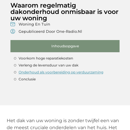
Waarom regelmatig
dakonderhoud onmisbaar is voor
uw woning
Woning En Tuin
Gepubliceerd Door One-Radio.nl
Inhoudsopgave
Voorkom hoge reparatiekosten
Verleng de levensduur van uw dak
Onderhoud als voorbereiding op verduurzaming
Conclusie
Het dak van uw woning is zonder twijfel een van
de meest cruciale onderdelen van het huis. Het