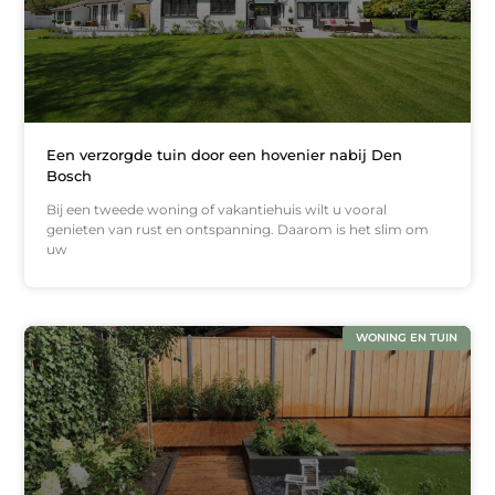
Een verzorgde tuin door een hovenier nabij Den
Bosch
Bij een tweede woning of vakantiehuis wilt u vooral
genieten van rust en ontspanning. Daarom is het slim om
uw
WONING EN TUIN