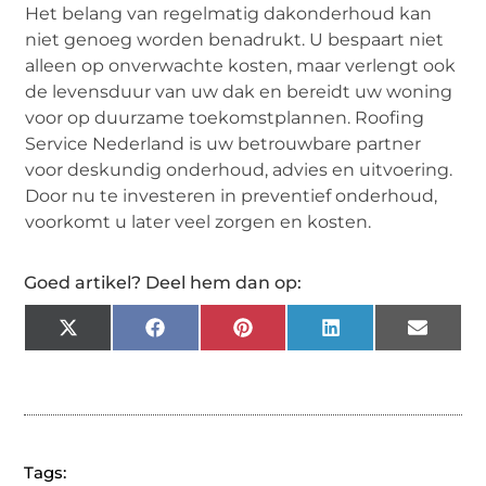
Het belang van regelmatig dakonderhoud kan
niet genoeg worden benadrukt. U bespaart niet
alleen op onverwachte kosten, maar verlengt ook
de levensduur van uw dak en bereidt uw woning
voor op duurzame toekomstplannen. Roofing
Service Nederland is uw betrouwbare partner
voor deskundig onderhoud, advies en uitvoering.
Door nu te investeren in preventief onderhoud,
voorkomt u later veel zorgen en kosten.
Goed artikel? Deel hem dan op:
X
Facebook
Pinterest
LinkedIn
Email
(Twitter)
Tags: