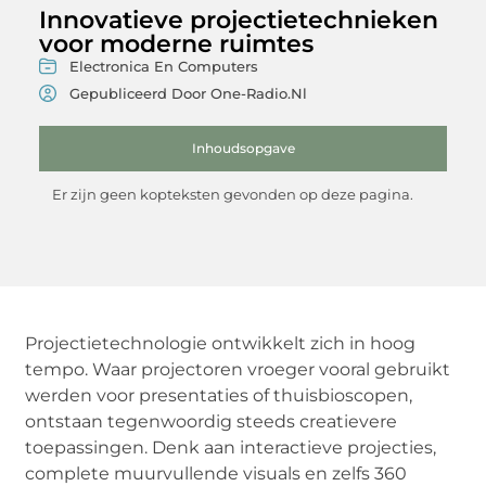
Innovatieve projectietechnieken
voor moderne ruimtes
Electronica En Computers
Gepubliceerd Door One-Radio.nl
Inhoudsopgave
Er zijn geen kopteksten gevonden op deze pagina.
Projectietechnologie ontwikkelt zich in hoog
tempo. Waar projectoren vroeger vooral gebruikt
werden voor presentaties of thuisbioscopen,
ontstaan tegenwoordig steeds creatievere
toepassingen. Denk aan interactieve projecties,
complete muurvullende visuals en zelfs 360