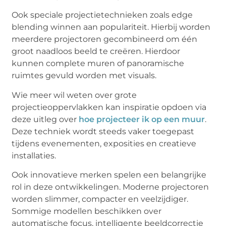
Ook speciale projectietechnieken zoals edge
blending winnen aan populariteit. Hierbij worden
meerdere projectoren gecombineerd om één
groot naadloos beeld te creëren. Hierdoor
kunnen complete muren of panoramische
ruimtes gevuld worden met visuals.
Wie meer wil weten over grote
projectieoppervlakken kan inspiratie opdoen via
deze uitleg over
hoe projecteer ik op een muur
.
Deze techniek wordt steeds vaker toegepast
tijdens evenementen, exposities en creatieve
installaties.
Ook innovatieve merken spelen een belangrijke
rol in deze ontwikkelingen. Moderne projectoren
worden slimmer, compacter en veelzijdiger.
Sommige modellen beschikken over
automatische focus, intelligente beeldcorrectie