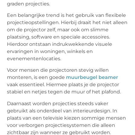
graden projecties.
Een belangrijke trend is het gebruik van flexibele
projectieopstellingen. Hierbij draait het niet alleen
om de projector zelf, maar ook om slimme
plaatsing, software en speciale accessoires.
Hierdoor ontstaan indrukwekkende visuele
ervaringen in woningen, winkels en
evenementenlocaties.
Voor mensen die projectoren stevig willen
monteren, is een goede
muurbeugel beamer
vaak essentieel. Hiermee plaats je de projector
stabiel en netjes tegen de muur of het plafond.
Daarnaast worden projecties steeds vaker
gebruikt als onderdeel van interieurdesign. In
plaats van een televisie kiezen sommige mensen
voor verborgen projectiesystemen die alleen
zichtbaar zijn wanneer ze gebruikt worden.