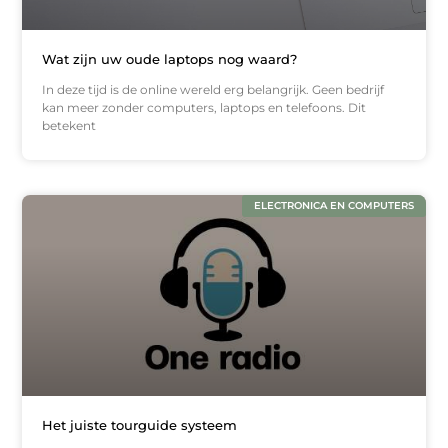
Wat zijn uw oude laptops nog waard?
In deze tijd is de online wereld erg belangrijk. Geen bedrijf
kan meer zonder computers, laptops en telefoons. Dit
betekent
ELECTRONICA EN COMPUTERS
Het juiste tourguide systeem