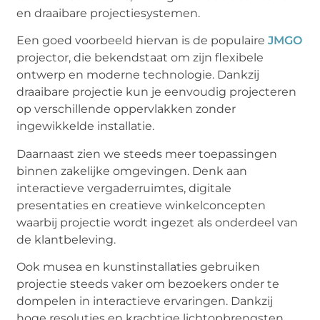
en draaibare projectiesystemen.
Een goed voorbeeld hiervan is de populaire
JMGO
projector, die bekendstaat om zijn flexibele
ontwerp en moderne technologie. Dankzij
draaibare projectie kun je eenvoudig projecteren
op verschillende oppervlakken zonder
ingewikkelde installatie.
Daarnaast zien we steeds meer toepassingen
binnen zakelijke omgevingen. Denk aan
interactieve vergaderruimtes, digitale
presentaties en creatieve winkelconcepten
waarbij projectie wordt ingezet als onderdeel van
de klantbeleving.
Ook musea en kunstinstallaties gebruiken
projectie steeds vaker om bezoekers onder te
dompelen in interactieve ervaringen. Dankzij
hoge resoluties en krachtige lichtopbrengsten