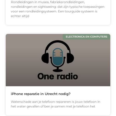
Rondleidingen in musea, fabrieksrondleidingen,
rondleidingen en sightseeing: dat zijn typische toepassingen
voor een rondleidingsysteem. Een tourguide systeem is
echter altijd
ELECTRONICA EN COMPUTERS
iPhone reparatie in Utrecht nodig?
Waterschade aan je telefoon repareren Is jouw telefoon in
het water gevallen of ben je samen met je telefoon het