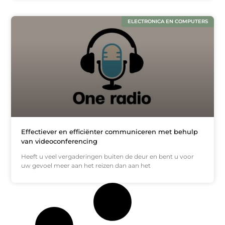
ELECTRONICA EN COMPUTERS
Effectiever en efficiënter communiceren met behulp
van videoconferencing
Heeft u veel vergaderingen buiten de deur en bent u voor
uw gevoel meer aan het reizen dan aan het