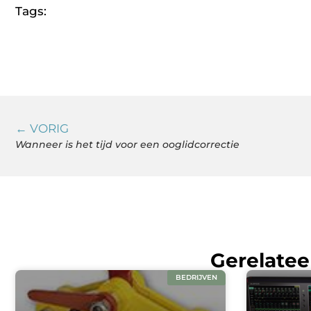
Tags:
← VORIG
Wanneer is het tijd voor een ooglidcorrectie
Gerelatee
BEDRIJVEN