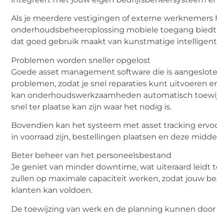
Als je meerdere vestigingen of externe werknemers 
onderhoudsbeheeroplossing mobiele toegang biedt. 
dat goed gebruik maakt van kunstmatige intelligent
Problemen worden sneller opgelost
Goede asset management software die is aangesloten
problemen, zodat je snel reparaties kunt uitvoeren
kan onderhoudswerkzaamheden automatisch toewijzen
snel ter plaatse kan zijn waar het nodig is.
Bovendien kan het systeem met asset tracking ervoor
in voorraad zijn, bestellingen plaatsen en deze midde
Beter beheer van het personeelsbestand
Je geniet van minder downtime, wat uiteraard leidt t
zullen op maximale capaciteit werken, zodat jouw be
klanten kan voldoen.
De toewijzing van werk en de planning kunnen door 