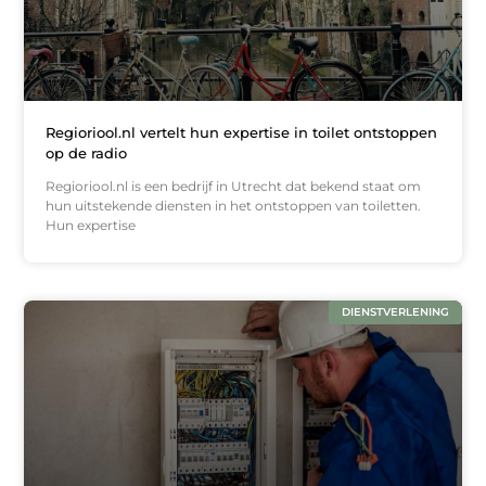
Regioriool.nl vertelt hun expertise in toilet ontstoppen
op de radio
Regioriool.nl is een bedrijf in Utrecht dat bekend staat om
hun uitstekende diensten in het ontstoppen van toiletten.
Hun expertise
DIENSTVERLENING