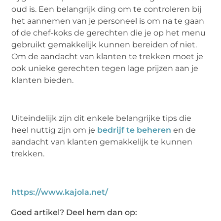
oud is. Een belangrijk ding om te controleren bij
het aannemen van je personeel is om na te gaan
of de chef-koks de gerechten die je op het menu
gebruikt gemakkelijk kunnen bereiden of niet.
Om de aandacht van klanten te trekken moet je
ook unieke gerechten tegen lage prijzen aan je
klanten bieden.
Uiteindelijk zijn dit enkele belangrijke tips die
heel nuttig zijn om je
bedrijf te beheren
en de
aandacht van klanten gemakkelijk te kunnen
trekken.
https://www.kajola.net/
Goed artikel? Deel hem dan op: