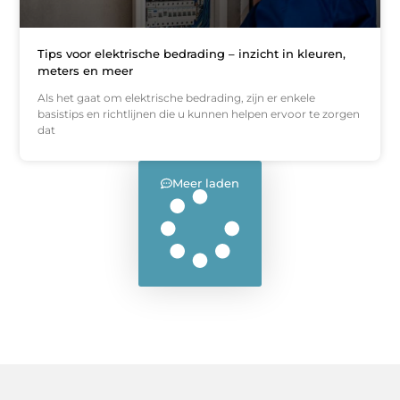
Tips voor elektrische bedrading – inzicht in kleuren,
meters en meer
Als het gaat om elektrische bedrading, zijn er enkele
basistips en richtlijnen die u kunnen helpen ervoor te zorgen
dat
Meer laden