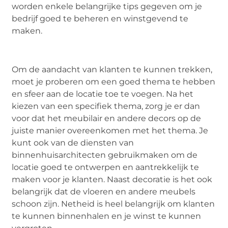
worden enkele belangrijke tips gegeven om je
bedrijf goed te beheren en winstgevend te
maken.
Om de aandacht van klanten te kunnen trekken,
moet je proberen om een goed thema te hebben
en sfeer aan de locatie toe te voegen. Na het
kiezen van een specifiek thema, zorg je er dan
voor dat het meubilair en andere decors op de
juiste manier overeenkomen met het thema. Je
kunt ook van de diensten van
binnenhuisarchitecten gebruikmaken om de
locatie goed te ontwerpen en aantrekkelijk te
maken voor je klanten. Naast decoratie is het ook
belangrijk dat de vloeren en andere meubels
schoon zijn. Netheid is heel belangrijk om klanten
te kunnen binnenhalen en je winst te kunnen