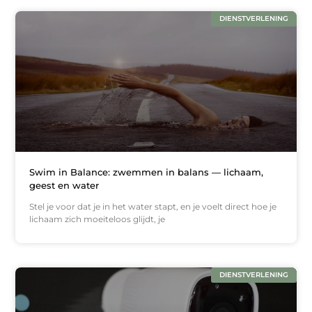
DIENSTVERLENING
Swim in Balance: zwemmen in balans — lichaam,
geest en water
Stel je voor dat je in het water stapt, en je voelt direct hoe je
lichaam zich moeiteloos glijdt, je
DIENSTVERLENING