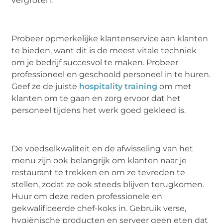
vergroten.
Probeer opmerkelijke klantenservice aan klanten
te bieden, want dit is de meest vitale techniek
om je bedrijf succesvol te maken. Probeer
professioneel en geschoold personeel in te huren.
Geef ze de juiste
hospitality training
om met
klanten om te gaan en zorg ervoor dat het
personeel tijdens het werk goed gekleed is.
De voedselkwaliteit en de afwisseling van het
menu zijn ook belangrijk om klanten naar je
restaurant te trekken en om ze tevreden te
stellen, zodat ze ook steeds blijven terugkomen.
Huur om deze reden professionele en
gekwalificeerde chef-koks in. Gebruik verse,
hygiënische producten en serveer geen eten dat