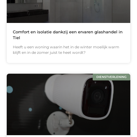
Comfort en isolatie dankzij een ervaren glashandel in
Tiel
Heeft u een woning waarin het in de winter moeilijk warm
blijft en in de zomer juist te heet wordt?
DIENSTVERLENING