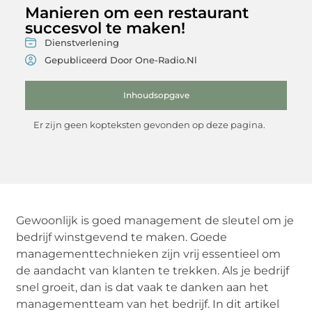
Manieren om een restaurant
succesvol te maken!
Dienstverlening
Gepubliceerd Door One-Radio.nl
Inhoudsopgave
Er zijn geen kopteksten gevonden op deze pagina.
Gewoonlijk is goed management de sleutel om je
bedrijf winstgevend te maken. Goede
managementtechnieken zijn vrij essentieel om
de aandacht van klanten te trekken. Als je bedrijf
snel groeit, dan is dat vaak te danken aan het
managementteam van het bedrijf. In dit artikel