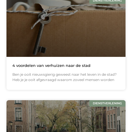
DIENSTVERLENING
4 voordelen van verhuizen naar de stad
Ben je ooit nieuwsgierig geweest naar het leven in de stad?
Heb je je ooit afgevraagd waarom zoveel mensen worden
DIENSTVERLENING