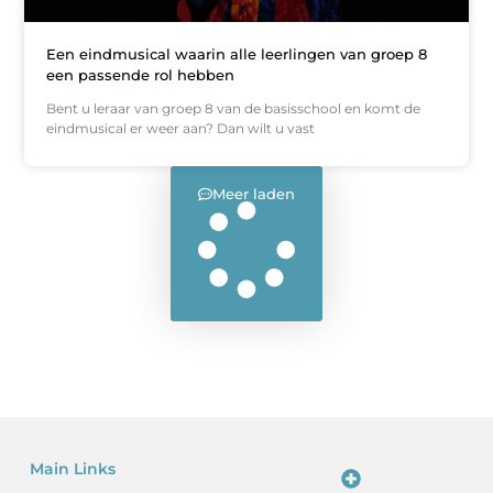
Een eindmusical waarin alle leerlingen van groep 8
een passende rol hebben
Bent u leraar van groep 8 van de basisschool en komt de
eindmusical er weer aan? Dan wilt u vast
Meer laden
Main Links