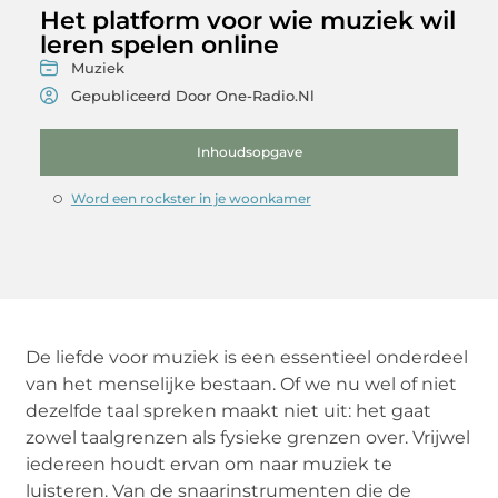
Het platform voor wie muziek wil
leren spelen online
Muziek
Gepubliceerd Door One-Radio.nl
Inhoudsopgave
Word een rockster in je woonkamer
De liefde voor muziek is een essentieel onderdeel
van het menselijke bestaan. Of we nu wel of niet
dezelfde taal spreken maakt niet uit: het gaat
zowel taalgrenzen als fysieke grenzen over. Vrijwel
iedereen houdt ervan om naar muziek te
luisteren. Van de snaarinstrumenten die de