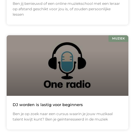
Ben jij benieuwd of een online muziekschool met een leraar
op afstand geschikt voor jou is, of zouden persoonlijke
lessen
MUZIEK
DJ worden is lastig voor beginners
Ben je op zoek naar een cursus waarin je jouw muzikaal
talent kwijt kunt? Ben je geïnteresseerd in de muziek