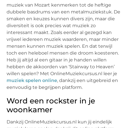
muziek van Mozart kenmerken tot de heftige
dubbele basdrums van een metalmuziekstuk. De
smaken en keuzes kunnen divers zijn, maar die
diversiteit is ook precies wat muziek zo
interessant maakt. Zoals eerder al gezegd kan
vrijwel iedereen muziek waarderen, maar minder
mensen kunnen muziek spelen. En dat terwijl
toch een heleboel mensen die droom koesteren.
Heb jij altijd al een gitaar in je handen willen
hebben de akkoorden van ‘Stairway to Heaven’
willen spelen? Met OnlineMuziekcursus.nl leer je
muziek spelen online
, dankzij een uitgebreid en
eenvoudig te begrijpen platform.
Word een rockster in je
woonkamer
Dankzij OnlineMuziekcursus.nl kun jij eindelijk