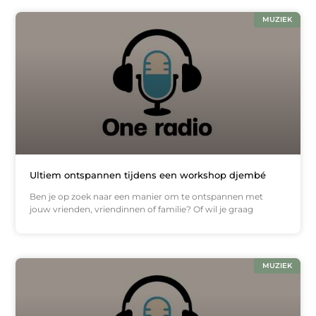
MUZIEK
Ultiem ontspannen tijdens een workshop djembé
Ben je op zoek naar een manier om te ontspannen met
jouw vrienden, vriendinnen of familie? Of wil je graag
MUZIEK