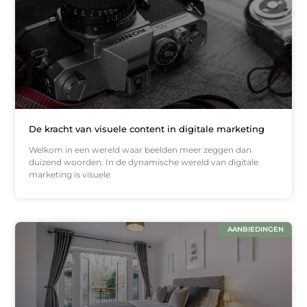
De kracht van visuele content in digitale marketing
Welkom in een wereld waar beelden meer zeggen dan
duizend woorden. In de dynamische wereld van digitale
marketing is visuele
AANBIEDINGEN