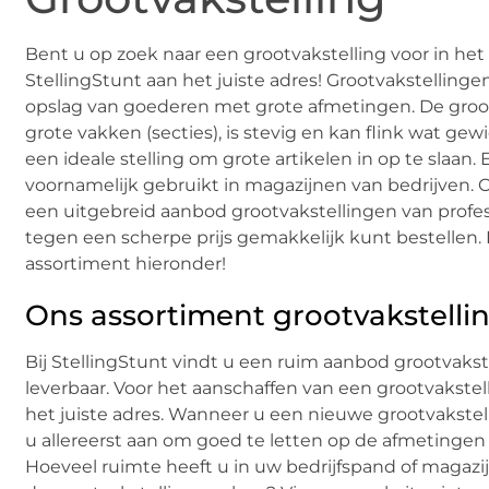
Bent u op zoek naar een grootvakstelling voor in het
StellingStunt aan het juiste adres! Grootvakstelling
opslag van goederen met grote afmetingen. De groot
grote vakken (secties), is stevig en kan flink wat gew
een ideale stelling om grote artikelen in op te slaan.
voornamelijk gebruikt in magazijnen van bedrijven.
een uitgebreid aanbod grootvakstellingen van profess
tegen een scherpe prijs gemakkelijk kunt bestellen. 
assortiment hieronder!
Ons assortiment grootvakstelli
Bij StellingStunt vindt u een ruim aanbod grootvakste
leverbaar. Voor het aanschaffen van een grootvakstel
het juiste adres. Wanneer u een nieuwe grootvakstell
u allereerst aan om goed te letten op de afmetingen
Hoeveel ruimte heeft u in uw bedrijfspand of magazij