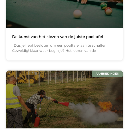
De kunst van het kiezen van de juiste pooltafel
Dus je hebt besloten om een pooltafel aan te schaffen.
Geweldig! Maar waar begin je? Het kiezen van de
AANBIEDINGEN