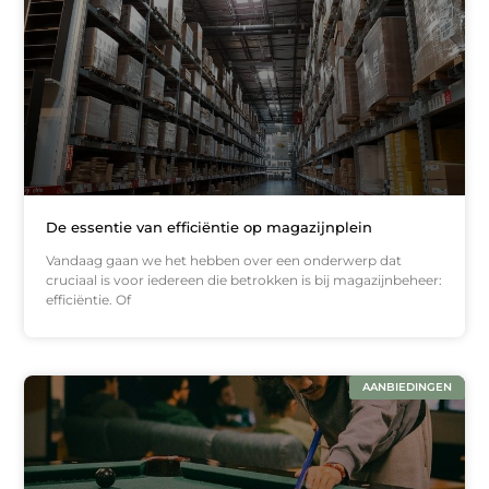
De essentie van efficiëntie op magazijnplein
Vandaag gaan we het hebben over een onderwerp dat
cruciaal is voor iedereen die betrokken is bij magazijnbeheer:
efficiëntie. Of
AANBIEDINGEN