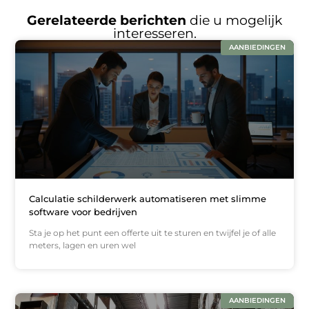
Gerelateerde berichten
die u mogelijk
interesseren.
AANBIEDINGEN
Calculatie schilderwerk automatiseren met slimme
software voor bedrijven
Sta je op het punt een offerte uit te sturen en twijfel je of alle
meters, lagen en uren wel
AANBIEDINGEN