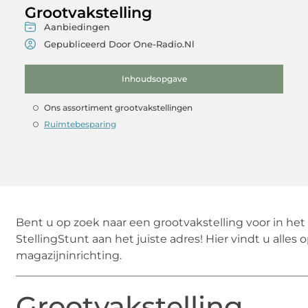
Grootvakstelling
Aanbiedingen
Gepubliceerd Door One-Radio.nl
Inhoudsopgave
Ons assortiment grootvakstellingen
Ruimtebesparing
Bent u op zoek naar een grootvakstelling voor in het
StellingStunt aan het juiste adres! Hier vindt u alles
magazijninrichting.
_____________________________________________________
Grootvakstelling