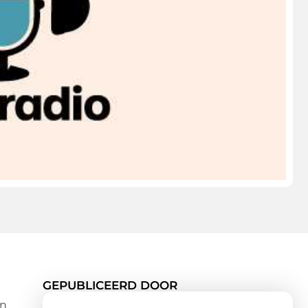
GEPUBLICEERD DOOR
en