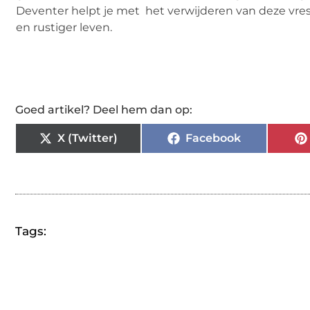
Deventer helpt je met het verwijderen van deze vres
en rustiger leven.
Goed artikel? Deel hem dan op:
X (Twitter)
Facebook
Tags: