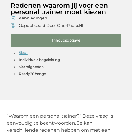
Redenen waarom jij voor een
personal trainer moet kiezen
Aanbiedingen
Gepubliceerd Door One-Radio.nl
Inhoudsopgave
Sleur
Individuele begeleiding
Vaardigheden
Ready2Change
“Waarom een personal trainer?” Deze vraag is
eenvoudig te beantwoorden. Je kan
verschillende redenen hebben om met een