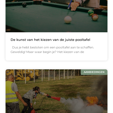
De kunst van het kiezen van de juiste pooltafel
Dus je hebt besloten om een pooltafel aan te schaffen.
Geweldig! Maar waar begin je? Het kiezen van de
AANBIEDINGEN