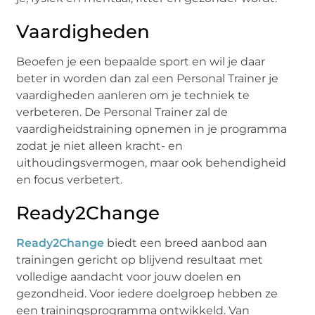
Vaardigheden
Beoefen je een bepaalde sport en wil je daar
beter in worden dan zal een Personal Trainer je
vaardigheden aanleren om je techniek te
verbeteren. De Personal Trainer zal de
vaardigheidstraining opnemen in je programma
zodat je niet alleen kracht- en
uithoudingsvermogen, maar ook behendigheid
en focus verbetert.
Ready2Change
Ready2Change
biedt een breed aanbod aan
trainingen gericht op blijvend resultaat met
volledige aandacht voor jouw doelen en
gezondheid. Voor iedere doelgroep hebben ze
een trainingsprogramma ontwikkeld. Van