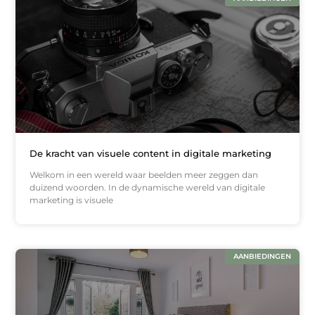
De kracht van visuele content in digitale marketing
Welkom in een wereld waar beelden meer zeggen dan
duizend woorden. In de dynamische wereld van digitale
marketing is visuele
AANBIEDINGEN