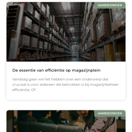
AANBIEDINGEN
De essentie van efficiëntie op magazijnplein
Vandaag gaan we het hebben over een onderwerp dat
cruciaal is voor iedereen die betrokken is bij magazijnbeheer:
efficiëntie. Of
AANBIEDINGEN