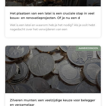
Het plaatsen van een latei is een cruciale stap in veel
bouw- en renovatieprojecten. Of je nu een d
Wat is een latei en waarom heb je het nodig? Als je ooit hebt
nagedacht over het verwijderen van een
AANBIEDINGEN
Zilveren munten: een veelzijdige keuze voor belegger
en verzamelaar