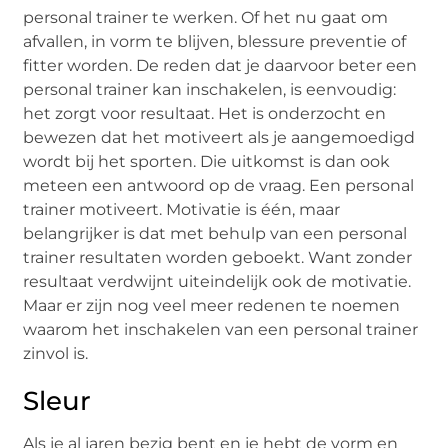
personal trainer te werken. Of het nu gaat om
afvallen, in vorm te blijven, blessure preventie of
fitter worden. De reden dat je daarvoor beter een
personal trainer kan inschakelen, is eenvoudig:
het zorgt voor resultaat. Het is onderzocht en
bewezen dat het motiveert als je aangemoedigd
wordt bij het sporten. Die uitkomst is dan ook
meteen een antwoord op de vraag. Een personal
trainer motiveert. Motivatie is één, maar
belangrijker is dat met behulp van een personal
trainer resultaten worden geboekt. Want zonder
resultaat verdwijnt uiteindelijk ook de motivatie.
Maar er zijn nog veel meer redenen te noemen
waarom het inschakelen van een personal trainer
zinvol is.
Sleur
Als je al jaren bezig bent en je hebt de vorm en