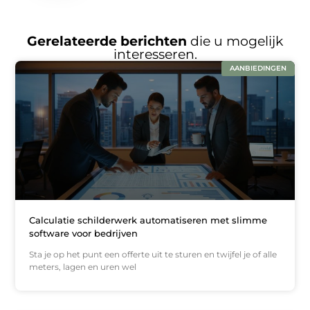
Gerelateerde berichten
die u mogelijk
interesseren.
AANBIEDINGEN
Calculatie schilderwerk automatiseren met slimme
software voor bedrijven
Sta je op het punt een offerte uit te sturen en twijfel je of alle
meters, lagen en uren wel