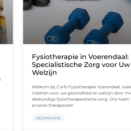
Fysiotherapie in Voerendaal:
Specialistische Zorg voor Uw
Welzijn
t
Welkom bij Curfs Fysiotherapie Voerendaal, waa
inzetten voor uw gezondheid en welzijn door mi
deskundige fysiotherapeutische zorg. Ons team
ervaren therapeuten
GEZONDHEID