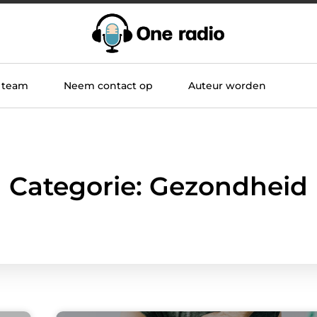
 team
Neem contact op
Auteur worden
Categorie: Gezondheid