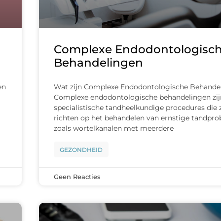
Complexe Endodontologisc
Behandelingen
en
Wat zijn Complexe Endodontologische Behande
Complexe endodontologische behandelingen zij
specialistische tandheelkundige procedures die 
richten op het behandelen van ernstige tandpr
zoals wortelkanalen met meerdere
GEZONDHEID
Geen Reacties