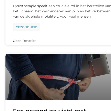
Fysiotherapie speelt een cruciale rol in het herstellen va
het lichaam, het verminderen van pijn en het verbeteren
van de algehele mobiliteit. Voor veel mensen
GEZONDHEID
Geen Reacties