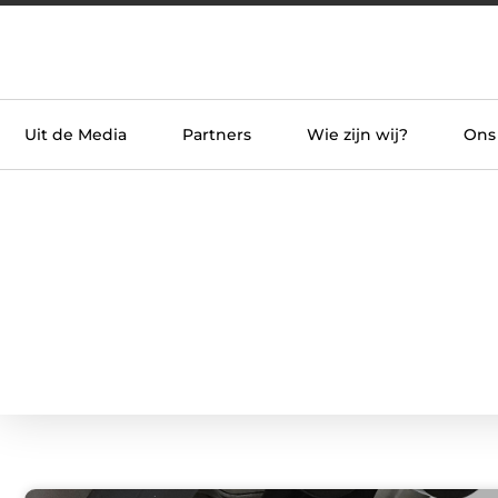
Uit de Media
Partners
Wie zijn wij?
Ons