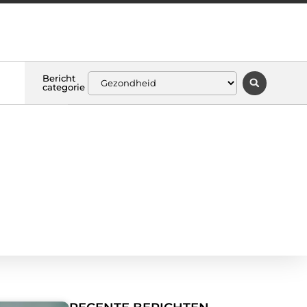
Bericht
categorie