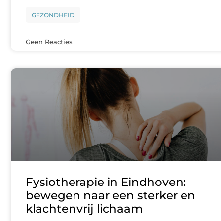
GEZONDHEID
Geen Reacties
Fysiotherapie in Eindhoven:
bewegen naar een sterker en
klachtenvrij lichaam