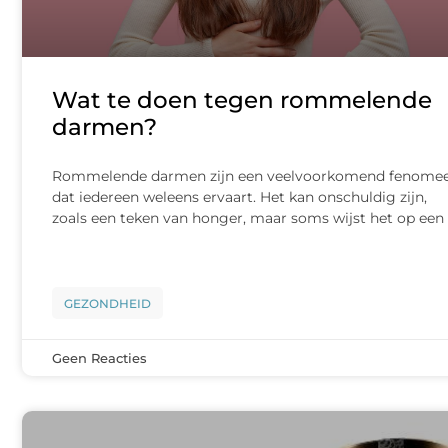
Wat te doen tegen rommelende
darmen?
Rommelende darmen zijn een veelvoorkomend fenome
dat iedereen weleens ervaart. Het kan onschuldig zijn,
zoals een teken van honger, maar soms wijst het op een
GEZONDHEID
Geen Reacties