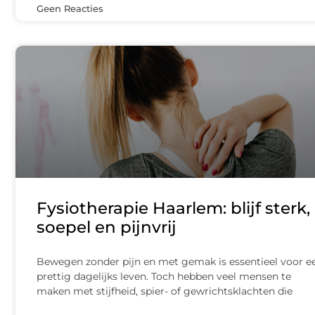
Geen Reacties
Fysiotherapie Haarlem: blijf sterk,
soepel en pijnvrij
Bewegen zonder pijn en met gemak is essentieel voor e
prettig dagelijks leven. Toch hebben veel mensen te
maken met stijfheid, spier- of gewrichtsklachten die