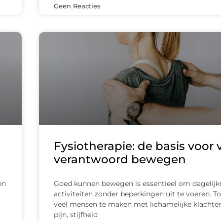
Geen Reacties
Fysiotherapie: de basis voor v
verantwoord bewegen
en
Goed kunnen bewegen is essentieel om dagelijk
activiteiten zonder beperkingen uit te voeren. T
veel mensen te maken met lichamelijke klachten
pijn, stijfheid