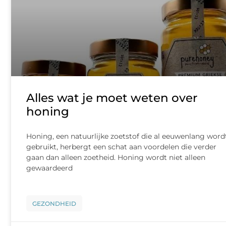
Alles wat je moet weten over
honing
Honing, een natuurlijke zoetstof die al eeuwenlang word
gebruikt, herbergt een schat aan voordelen die verder
gaan dan alleen zoetheid. Honing wordt niet alleen
gewaardeerd
GEZONDHEID