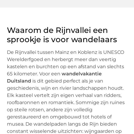
Waarom de Rijnvallei een
sprookje is voor wandelaars
De Rijnvallei tussen Mainz en Koblenz is UNESCO
Werelderfgoed en herbergt meer dan veertig
kastelen en burchten op een afstand van slechts
65 kilometer. Voor een
wandelvakantie
Duitsland
is dit gebied perfect als je van
geschiedenis, wijn en rivier landschappen houdt.
Elk kasteel vertelt zijn eigen verhaal van ridders,
roofbaronnen en romantiek. Sommige zijn ruïnes
op steile rotsen, andere zijn volledig
gerestaureerd en omgebouwd tot hotels of
musea. De wandelpaden langs de Rijn bieden
constant wisselende uitzichten: wijngaarden op