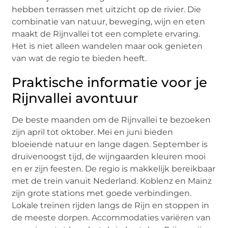
hebben terrassen met uitzicht op de rivier. Die
combinatie van natuur, beweging, wijn en eten
maakt de Rijnvallei tot een complete ervaring.
Het is niet alleen wandelen maar ook genieten
van wat de regio te bieden heeft.
Praktische informatie voor je
Rijnvallei avontuur
De beste maanden om de Rijnvallei te bezoeken
zijn april tot oktober. Mei en juni bieden
bloeiende natuur en lange dagen. September is
druivenoogst tijd, de wijngaarden kleuren mooi
en er zijn feesten. De regio is makkelijk bereikbaar
met de trein vanuit Nederland. Koblenz en Mainz
zijn grote stations met goede verbindingen.
Lokale treinen rijden langs de Rijn en stoppen in
de meeste dorpen. Accommodaties variëren van