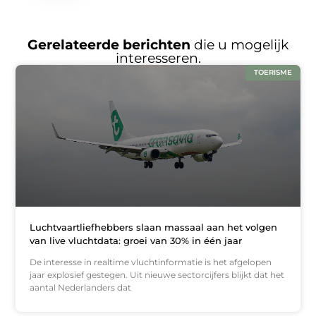
Gerelateerde berichten
die u mogelijk
interesseren.
TOERISME
Luchtvaartliefhebbers slaan massaal aan het volgen
van live vluchtdata: groei van 30% in één jaar
De interesse in realtime vluchtinformatie is het afgelopen
jaar explosief gestegen. Uit nieuwe sectorcijfers blijkt dat het
aantal Nederlanders dat