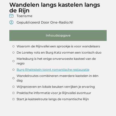
Wandelen langs kastelen langs
de Rijn
Toerisme
Gepubliceerd Door One-Radio.nl
Inhoudsopgave
Waarom de Rijnvallei een sprookje is voor wandelaars
De Loreley rots en Burg Katz vormen een iconisch duo
Marksburg is het enige onverwoeste kasteel van de
regio
Burg Rheinstein toont romantische restauratie
Wandelroutes combineren meerdere kastelen in één
dag
Wijnproeven en lokale keuken verrijken je ervaring
Praktische informatie voor je Rijnvallei avontuur
Start je kasteelroute langs de romantische Rijn