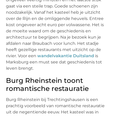
gaat via een steile trap. Goede schoenen zijn
noodzakelijk. Vanaf het kasteel heb je uitzicht
over de Rijn en de omliggende heuvels. Entree
kost ongeveer acht euro per volwassene. Het is
de moeite waard om de geschiedenis en
architectuur te begrijpen. Na je bezoek kun je
afdalen naar Braubach voor lunch. Het stadje
heeft gezellige restaurants met uitzicht op de
rivier. Voor een
wandelvakantie Duitsland
is
Marksburg een must see dat geschiedenis tot
leven brengt.
Burg Rheinstein toont
romantische restauratie
Burg Rheinstein bij Trechtingshausen is een
prachtig voorbeeld van romantische restauratie
uit de negentiende eeuw. Het kasteel was in