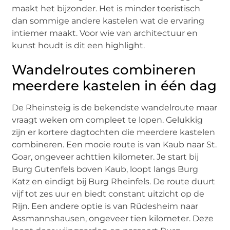
maakt het bijzonder. Het is minder toeristisch
dan sommige andere kastelen wat de ervaring
intiemer maakt. Voor wie van architectuur en
kunst houdt is dit een highlight.
Wandelroutes combineren
meerdere kastelen in één dag
De Rheinsteig is de bekendste wandelroute maar
vraagt weken om compleet te lopen. Gelukkig
zijn er kortere dagtochten die meerdere kastelen
combineren. Een mooie route is van Kaub naar St.
Goar, ongeveer achttien kilometer. Je start bij
Burg Gutenfels boven Kaub, loopt langs Burg
Katz en eindigt bij Burg Rheinfels. De route duurt
vijf tot zes uur en biedt constant uitzicht op de
Rijn. Een andere optie is van Rüdesheim naar
Assmannshausen, ongeveer tien kilometer. Deze