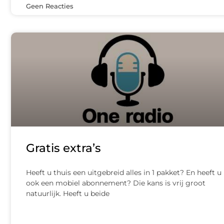
Geen Reacties
Gratis extra’s
Heeft u thuis een uitgebreid alles in 1 pakket? En heeft u
ook een mobiel abonnement? Die kans is vrij groot
natuurlijk. Heeft u beide