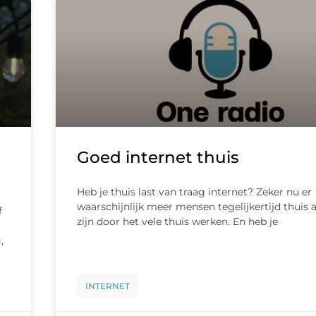
Goed internet thuis
Heb je thuis last van traag internet? Zeker nu er
waarschijnlijk meer mensen tegelijkertijd thuis
f
zijn door het vele thuis werken. En heb je
,
INTERNET