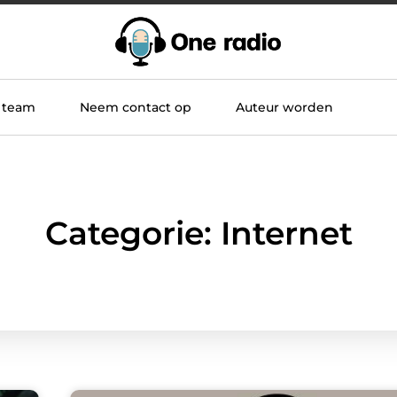
 team
Neem contact op
Auteur worden
Categorie: Internet