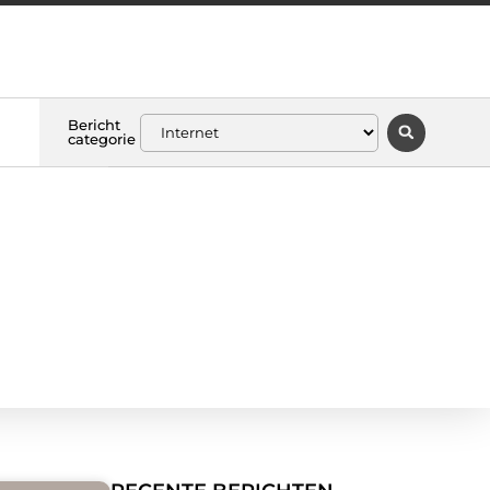
Bericht
categorie