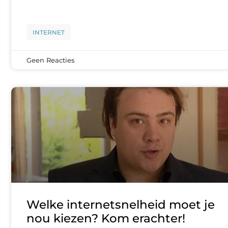
INTERNET
Geen Reacties
Welke internetsnelheid moet je
nou kiezen? Kom erachter!