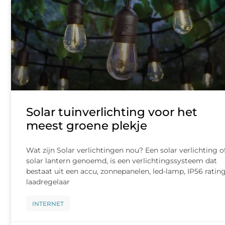
Solar tuinverlichting voor het
meest groene plekje
Wat zijn Solar verlichtingen nou? Een solar verlichting o
solar lantern genoemd, is een verlichtingssysteem dat
bestaat uit een accu, zonnepanelen, led-lamp, IP56 rating
laadregelaar
INTERNET