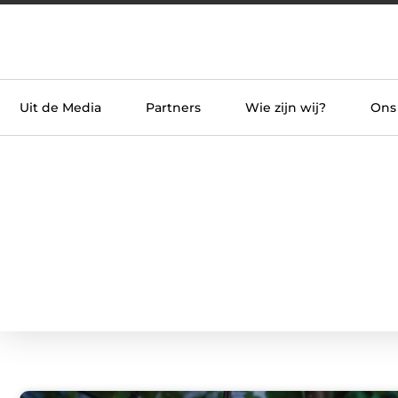
Uit de Media
Partners
Wie zijn wij?
Ons