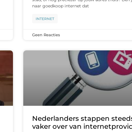
naar goedkoop internet dat
INTERNET
Geen Reacties
Nederlanders stappen steed
vaker over van internetprovi