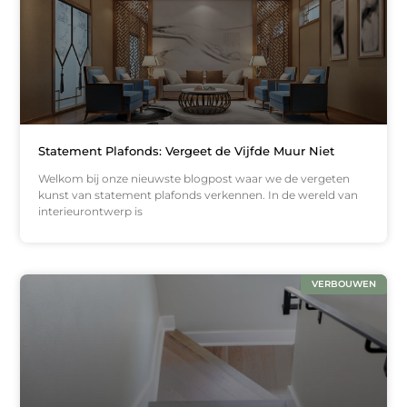
Statement Plafonds: Vergeet de Vijfde Muur Niet
Welkom bij onze nieuwste blogpost waar we de vergeten
kunst van statement plafonds verkennen. In de wereld van
interieurontwerp is
VERBOUWEN