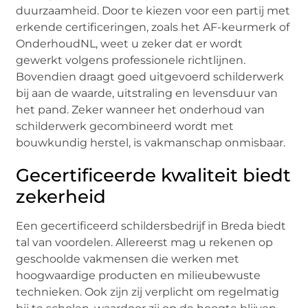
duurzaamheid. Door te kiezen voor een partij met
erkende certificeringen, zoals het AF-keurmerk of
OnderhoudNL, weet u zeker dat er wordt
gewerkt volgens professionele richtlijnen.
Bovendien draagt goed uitgevoerd schilderwerk
bij aan de waarde, uitstraling en levensduur van
het pand. Zeker wanneer het onderhoud van
schilderwerk gecombineerd wordt met
bouwkundig herstel, is vakmanschap onmisbaar.
Gecertificeerde kwaliteit biedt
zekerheid
Een gecertificeerd schildersbedrijf in Breda biedt
tal van voordelen. Allereerst mag u rekenen op
geschoolde vakmensen die werken met
hoogwaardige producten en milieubewuste
technieken. Ook zijn zij verplicht om regelmatig