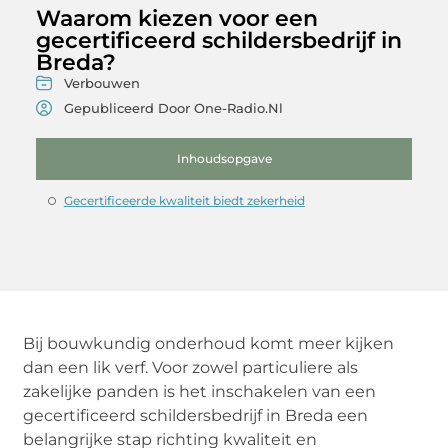
Waarom kiezen voor een
gecertificeerd schildersbedrijf in
Breda?
Verbouwen
Gepubliceerd Door One-Radio.nl
Inhoudsopgave
Gecertificeerde kwaliteit biedt zekerheid
Bij bouwkundig onderhoud komt meer kijken
dan een lik verf. Voor zowel particuliere als
zakelijke panden is het inschakelen van een
gecertificeerd schildersbedrijf in Breda een
belangrijke stap richting kwaliteit en