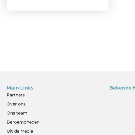
Main Links
Bekende 
Partners
Over ons
Ons team
Beroemdheden
Uit de Media