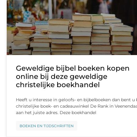
Geweldige bijbel boeken kopen
online bij deze geweldige
christelijke boekhandel
Heeft u interesse in geloofs- en bijbelboeken dan bent u 
christelijke boek- en cadeauwinkel De Rank in Veenendaa
aan het juiste adres. Deze boekhandel
BOEKEN EN TIJDSCHRIFTEN