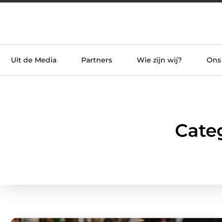
Uit de Media
Partners
Wie zijn wij?
Ons
Categ