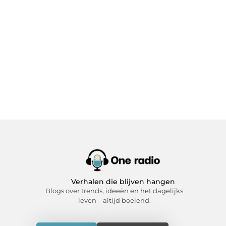
Verhalen die blijven hangen
Blogs over trends, ideeën en het dagelijks
leven – altijd boeiend.