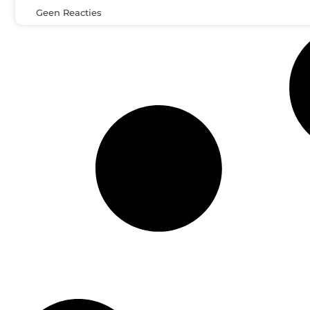
Geen Reacties