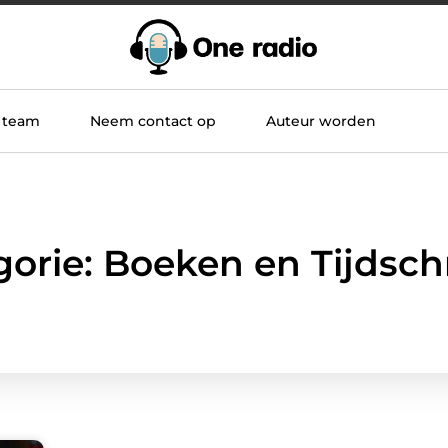
 team
Neem contact op
Auteur worden
orie: Boeken en Tijdsch