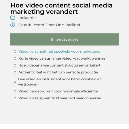
Hoe video content social media
marketing verandert
Industrie
Gepubliceerd Door One-Radio.nl
Inhoudsopgave
Video verschuift het speelveld voor marketeers
Korte video versus lange video: wat werkt wanneer
Hoe videoanalyse content structureel verbetert
Authenticiteit wint het van perfecte productie
Live video als instrument voor betrokkenheid en
vertrouwen
Video hergebruiken voor maximale efficiëntie
Video als brug van zichtbaarheid naar conversie