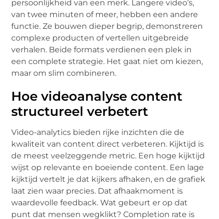
persoonlijkheid van een merk. Langere video’s,
van twee minuten of meer, hebben een andere
functie. Ze bouwen dieper begrip, demonstreren
complexe producten of vertellen uitgebreide
verhalen. Beide formats verdienen een plek in
een complete strategie. Het gaat niet om kiezen,
maar om slim combineren.
Hoe videoanalyse content
structureel verbetert
Video-analytics bieden rijke inzichten die de
kwaliteit van content direct verbeteren. Kijktijd is
de meest veelzeggende metric. Een hoge kijktijd
wijst op relevante en boeiende content. Een lage
kijktijd vertelt je dat kijkers afhaken, en de grafiek
laat zien waar precies. Dat afhaakmoment is
waardevolle feedback. Wat gebeurt er op dat
punt dat mensen wegklikt? Completion rate is