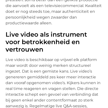
die aanvoelt als een televisiecommercial. Kwaliteit
doet er nog steeds toe, maar authenticiteit en
persoonlijkheid wegen zwaarder dan
productiewaarde alleen.
Live video als instrument
voor betrokkenheid en
vertrouwen
Live video is beschikbaar op vrijwel elk platform
maar wordt door weinig merken structureel
ingezet. Dat is een gemiste kans. Live video’s
genereren gemiddeld zes keer meer interactie
dan vooraf opgenomen video’s. Kijkers kunnen in
real time reageren en vragen stellen. Die directe
interactie schept een gevoel van verbinding dat
bij geen enkel ander contentformaat zo sterk
aanwezig is. Regelmatige live Q&A-sessies,