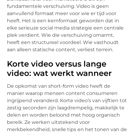
fundamentele verschuiving. Video is geen
aanvullend formaat meer voor wie er tijd voor
heeft. Het is een kernformaat geworden dat in
elke serieuze social media strategie een centrale
plek verdient. Wie die verschuiving omarmt,
heeft een structureel voordeel. Wie vasthoudt
aan alleen statische content, verliest terrein.
Korte video versus lange
video: wat werkt wanneer
De opkomst van short-form video heeft de
manier waarop mensen content consumeren
ingrijpend veranderd. Korte video’s van vijftien tot
zestig seconden zijn laagdrempelig, makkelijk te
delen en worden beloond met hoog organisch
bereik. Ze werken uitstekend voor
merkbekendheid, snelle tips en het tonen van de