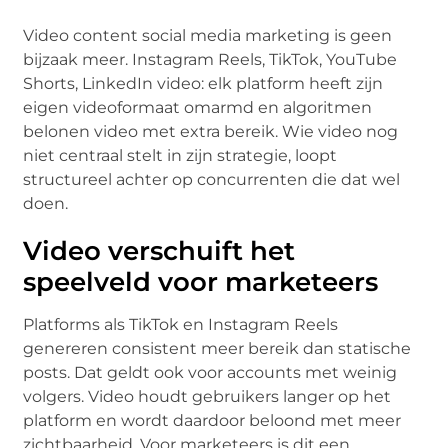
Video content social media marketing is geen
bijzaak meer. Instagram Reels, TikTok, YouTube
Shorts, LinkedIn video: elk platform heeft zijn
eigen videoformaat omarmd en algoritmen
belonen video met extra bereik. Wie video nog
niet centraal stelt in zijn strategie, loopt
structureel achter op concurrenten die dat wel
doen.
Video verschuift het
speelveld voor marketeers
Platforms als TikTok en Instagram Reels
genereren consistent meer bereik dan statische
posts. Dat geldt ook voor accounts met weinig
volgers. Video houdt gebruikers langer op het
platform en wordt daardoor beloond met meer
zichtbaarheid. Voor marketeers is dit een