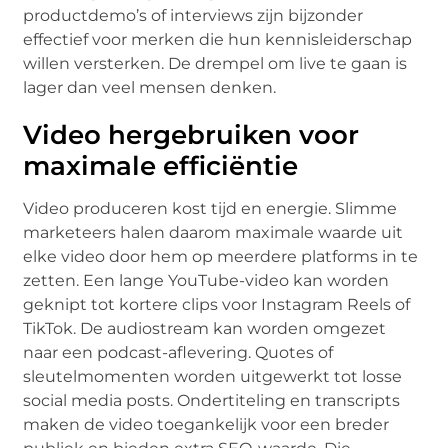
productdemo’s of interviews zijn bijzonder
effectief voor merken die hun kennisleiderschap
willen versterken. De drempel om live te gaan is
lager dan veel mensen denken.
Video hergebruiken voor
maximale efficiëntie
Video produceren kost tijd en energie. Slimme
marketeers halen daarom maximale waarde uit
elke video door hem op meerdere platforms in te
zetten. Een lange YouTube-video kan worden
geknipt tot kortere clips voor Instagram Reels of
TikTok. De audiostream kan worden omgezet
naar een podcast-aflevering. Quotes of
sleutelmomenten worden uitgewerkt tot losse
social media posts. Ondertiteling en transcripts
maken de video toegankelijk voor een breder