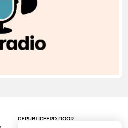
GEPUBLICEERD DOOR
r