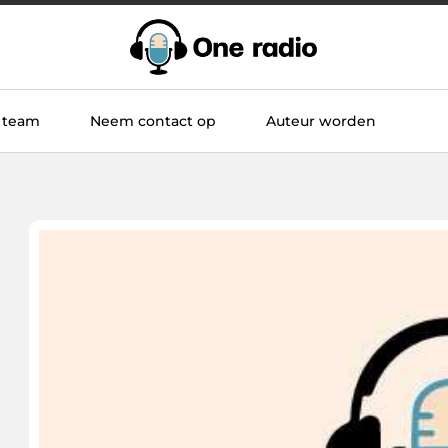
 team
Neem contact op
Auteur worden