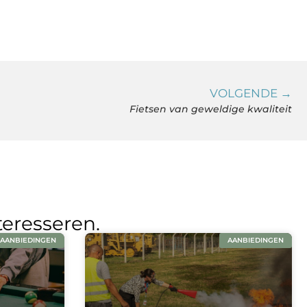
VOLGENDE →
Fietsen van geweldige kwaliteit
teresseren.
AANBIEDINGEN
AANBIEDINGEN