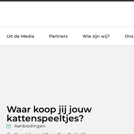
Uit de Media
Partners
Wie zijn wij?
Ons
Waar koop jij jouw
kattenspeeltjes?
Aanbiedingen