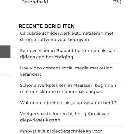
Gezondheid
(33 )
RECENTE BERICHTEN
Calculatie schilderwerk automatiseren met
slimme software voor bedrijven
Een pvc-vloer in Brabant herkennen als kans
tijdens een bezichtiging
Hoe video content social media marketing
verandert
Schone werkplekken in Maarssen beginnen
met een slimme schoonmaak aanpak
Wat doen inbrekers als je op vakantie bent?
Veelgemaakte fouten bij het gebruik van
diepvriesetiketten
Innovatieve projectietechnieken voor