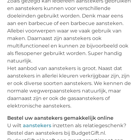
Zoals gezegd kan iedereen aanstekers gebruiken
en aanstekers kunnen voor verschillende
doeleinden gebruikt worden. Denk maar eens
aan een barbecue of een barbecue aansteken.
Allebei voorwerpen waar we vaak gebruik van
maken. Daarnaast zijn aanstekers ook
multifunctioneel en kunnen ze bijvoorbeeld ook
als flesopener gebruikt worden. Super handig
natuurlijk.
Het aanbod van aanstekers is groot. Naast dat
aanstekers in allerlei kleuren verkrijgbaar zijn, zijn
er ook diverse soorten aanstekers. We kennen de
normale wegwerpaanstekers natuurlijk, maar
daarnaast zijn er ook de gasaanstekers of
elektronische aanstekers.
Bestel uw aanstekers gemakkelijk online
U wilt
aanstekers
inzetten als relatiegeschenk?
Bestel dan aanstekers bij BudgetGift.nl.