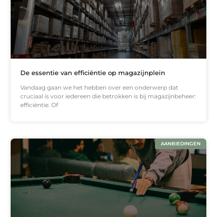
De essentie van efficiëntie op magazijnplein
Vandaag gaan we het hebben over een onderwerp dat
cruciaal is voor iedereen die betrokken is bij magazijnbeheer:
efficiëntie. Of
AANBIEDINGEN