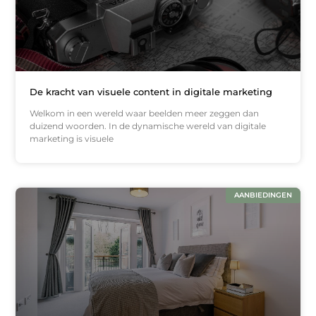
De kracht van visuele content in digitale marketing
Welkom in een wereld waar beelden meer zeggen dan
duizend woorden. In de dynamische wereld van digitale
marketing is visuele
AANBIEDINGEN