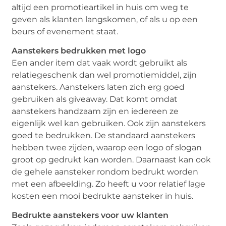
altijd een promotieartikel in huis om weg te
geven als klanten langskomen, of als u op een
beurs of evenement staat.
Aanstekers bedrukken met logo
Een ander item dat vaak wordt gebruikt als
relatiegeschenk dan wel promotiemiddel, zijn
aanstekers. Aanstekers laten zich erg goed
gebruiken als giveaway. Dat komt omdat
aanstekers handzaam zijn en iedereen ze
eigenlijk wel kan gebruiken. Ook zijn aanstekers
goed te bedrukken. De standaard aanstekers
hebben twee zijden, waarop een logo of slogan
groot op gedrukt kan worden. Daarnaast kan ook
de gehele aansteker rondom bedrukt worden
met een afbeelding. Zo heeft u voor relatief lage
kosten een mooi bedrukte aansteker in huis.
Bedrukte aanstekers voor uw klanten