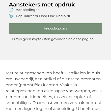
Aanstekers met opdruk
Aanbiedingen
Gepubliceerd Door One-Radio.nl
Inhoudsopgave
Er zijn geen kopteksten gevonden op deze pagina.
Met relatiegeschenken heeft u artikelen in huis
om uw bedrijf, een artikel of dienst te promoten
onder (potentiële) klanten. Vaak zijn
relatiegeschenken alledaagse voorwerpen, zoals
pennen, notitieboekjes, tassen, paraplu’s of
snoepblikjes. Daarnaast worden ze vaak bedrukt
met een logo, slogan of afbeelding. U heeft dus