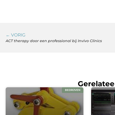
← VORIG
ACT therapy door een professional bij Invivo Clinics
Gerelatee
BEDRIJVEN