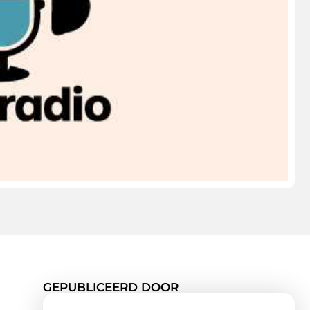
GEPUBLICEERD DOOR