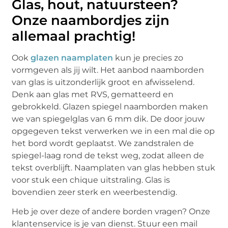
Glas, hout, natuursteen?
Onze naambordjes zijn
allemaal prachtig!
Ook
glazen naamplaten
kun je precies zo
vormgeven als jij wilt. Het aanbod naamborden
van glas is uitzonderlijk groot en afwisselend.
Denk aan glas met RVS, gematteerd en
gebrokkeld. Glazen spiegel naamborden maken
we van spiegelglas van 6 mm dik. De door jouw
opgegeven tekst verwerken we in een mal die op
het bord wordt geplaatst. We zandstralen de
spiegel-laag rond de tekst weg, zodat alleen de
tekst overblijft. Naamplaten van glas hebben stuk
voor stuk een chique uitstraling. Glas is
bovendien zeer sterk en weerbestendig.
Heb je over deze of andere borden vragen? Onze
klantenservice is je van dienst. Stuur een mail