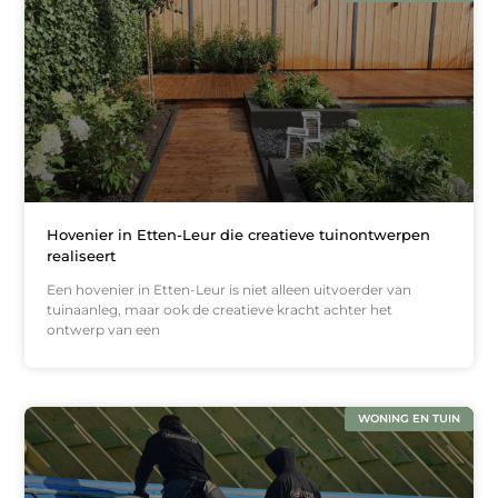
Hovenier in Etten-Leur die creatieve tuinontwerpen
realiseert
Een hovenier in Etten-Leur is niet alleen uitvoerder van
tuinaanleg, maar ook de creatieve kracht achter het
ontwerp van een
WONING EN TUIN