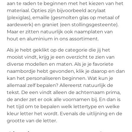
aan te raden te beginnen met het kiezen van het
materiaal. Opties zijn bijvoorbeeld acrylaat
(plexiglas), emaille (gesmolten glas op metaal of
aardewerk) en graniet (een stollingsgesteente).
Maar er zitten natuurlijk ook naamplaten van
hout en aluminium in ons assortiment.
Als je hebt geklikt op de categorie die jij het
mooist vindt, krijg je een overzicht te zien van
diverse modellen en maten. Als je je favoriete
naambordje hebt gevonden, klik je daarop en dan
kan het personaliseren beginnen. Wat kun je
allemaal zelf bepalen? Allereerst natuurlijk de
tekst. De een vindt alleen de achternaam prima,
de ander zet er ook alle voornamen bij. En dan is
het tijd om te bepalen welk lettertype en welke
kleur letter het wordt. Evenals de uitlijning en de
grootte van de letter.