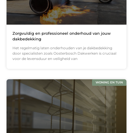
Zorgvuldig en professioneel onderhoud van jouw
dakbedekking
Het regelmatig laten onderhouden van je dakbedekking
door specialisten zoals Oosterbosch Dakwerken is cruciaal
voor de levensduur en veiligheid van
WONING EN TUIN