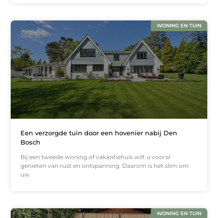
WONING EN TUIN
Een verzorgde tuin door een hovenier nabij Den
Bosch
Bij een tweede woning of vakantiehuis wilt u vooral
genieten van rust en ontspanning. Daarom is het slim om
uw
WONING EN TUIN