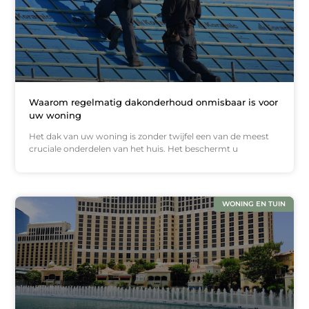
Waarom regelmatig dakonderhoud onmisbaar is voor
uw woning
Het dak van uw woning is zonder twijfel een van de meest
cruciale onderdelen van het huis. Het beschermt u
WONING EN TUIN