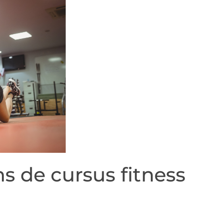
ns de cursus fitness