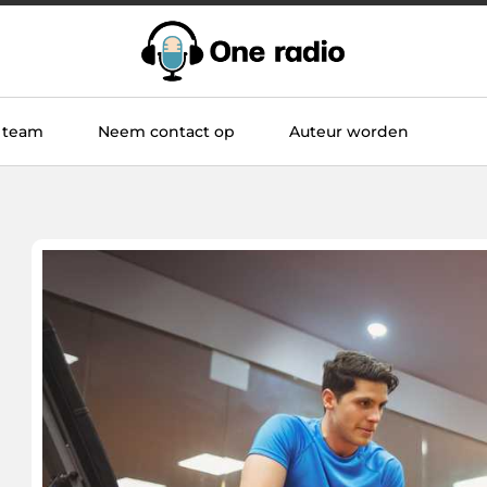
 team
Neem contact op
Auteur worden