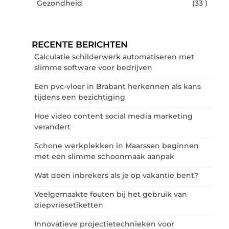
Gezondheid
(33 )
RECENTE BERICHTEN
Calculatie schilderwerk automatiseren met
slimme software voor bedrijven
Een pvc-vloer in Brabant herkennen als kans
tijdens een bezichtiging
Hoe video content social media marketing
verandert
Schone werkplekken in Maarssen beginnen
met een slimme schoonmaak aanpak
Wat doen inbrekers als je op vakantie bent?
Veelgemaakte fouten bij het gebruik van
diepvriesetiketten
Innovatieve projectietechnieken voor