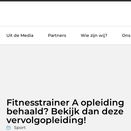
Uit de Media
Partners
Wie zijn wij?
Ons
Fitnesstrainer A opleiding
behaald? Bekijk dan deze
vervolgopleiding!
Sport