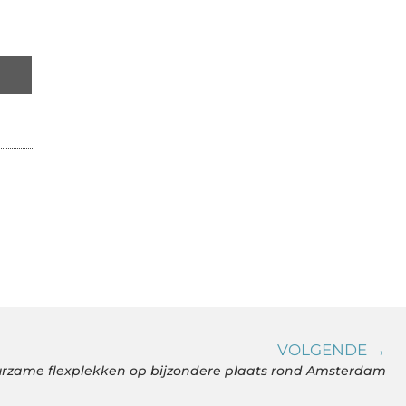
VOLGENDE →
rzame flexplekken op bijzondere plaats rond Amsterdam