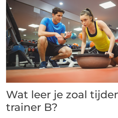
Wat leer je zoal tijde
trainer B?