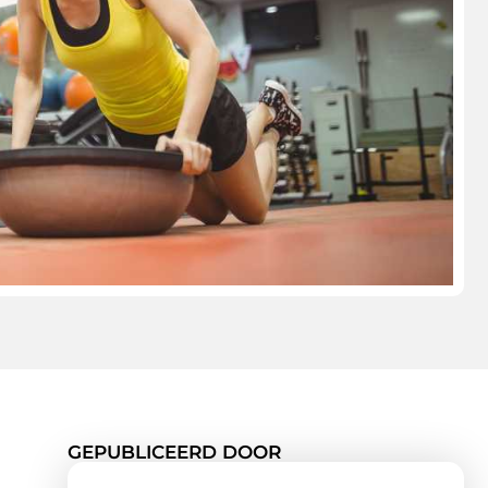
GEPUBLICEERD DOOR