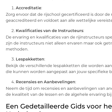
Accreditatie
:
Zorg ervoor dat de rijschool gecertificeerd is door de r
geaccrediteerd en voldoet aan alle wettelijke vereist
Kwalificaties van de Instructeurs
:
De ervaring en kwalificaties van de rijinstructeurs spe
zijn de instructeurs niet alleen ervaren maar ook ge
methoden.
Lespakketten
:
Bekijk de verschillende lespakketten die worden aan
die kunnen worden aangepast aan jouw specifieke 
Recensies en Aanbevelingen
:
Neem de tijd om recensies en aanbevelingen van and
de kwaliteit van de lessen en de algehele ervaring bij 
Een Gedetailleerde Gids voor he