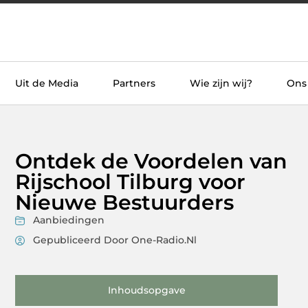
Uit de Media
Partners
Wie zijn wij?
Ons
Ontdek de Voordelen van
Rijschool Tilburg voor
Nieuwe Bestuurders
Aanbiedingen
Gepubliceerd Door One-Radio.nl
Inhoudsopgave