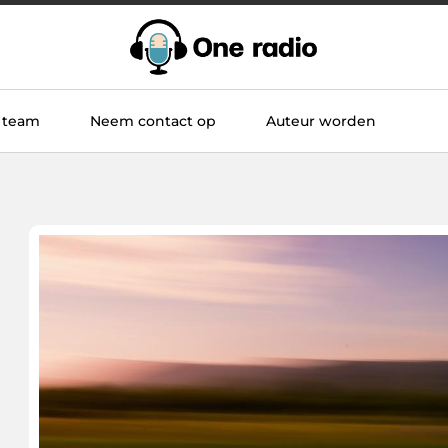
 team
Neem contact op
Auteur worden