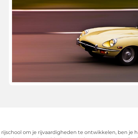
 rijschool om je rijvaardigheden te ontwikkelen, ben je h