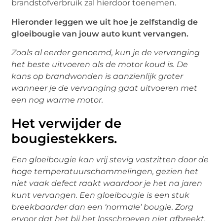
brandstofverbruik zal hierdoor toenemen.
Hieronder leggen we uit hoe je zelfstandig de
gloeibougie van jouw auto kunt vervangen.
Zoals al eerder genoemd, kun je de vervanging
het beste uitvoeren als de motor koud is. De
kans op brandwonden is aanzienlijk groter
wanneer je de vervanging gaat uitvoeren met
een nog warme motor.
Het verwijder de
bougiestekkers.
Een gloeibougie kan vrij stevig vastzitten door de
hoge temperatuurschommelingen, gezien het
niet vaak defect raakt waardoor je het na jaren
kunt vervangen. Een gloeibougie is een stuk
breekbaarder dan een ‘normale’ bougie. Zorg
ervoor dat het bij het losschroeven niet afbreekt.