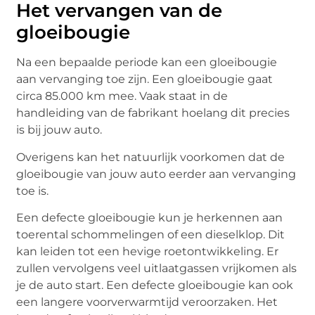
Het vervangen van de
gloeibougie
Na een bepaalde periode kan een gloeibougie
aan vervanging toe zijn. Een gloeibougie gaat
circa 85.000 km mee. Vaak staat in de
handleiding van de fabrikant hoelang dit precies
is bij jouw auto.
Overigens kan het natuurlijk voorkomen dat de
gloeibougie van jouw auto eerder aan vervanging
toe is.
Een defecte gloeibougie kun je herkennen aan
toerental schommelingen of een dieselklop. Dit
kan leiden tot een hevige roetontwikkeling. Er
zullen vervolgens veel uitlaatgassen vrijkomen als
je de auto start. Een defecte gloeibougie kan ook
een langere voorverwarmtijd veroorzaken. Het