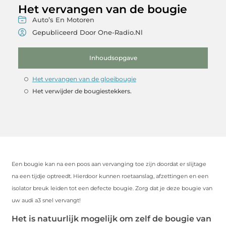
Het vervangen van de bougie
Auto’s En Motoren
Gepubliceerd Door One-Radio.nl
Inhoudsopgave
Het vervangen van de gloeibougie
Het verwijder de bougiestekkers.
Een bougie kan na een poos aan vervanging toe zijn doordat er slijtage
na een tijdje optreedt. Hierdoor kunnen roetaanslag, afzettingen en een
isolator breuk leiden tot een defecte bougie. Zorg dat je deze bougie van
uw audi a3 snel vervangt!
Het is natuurlijk mogelijk om zelf de bougie van