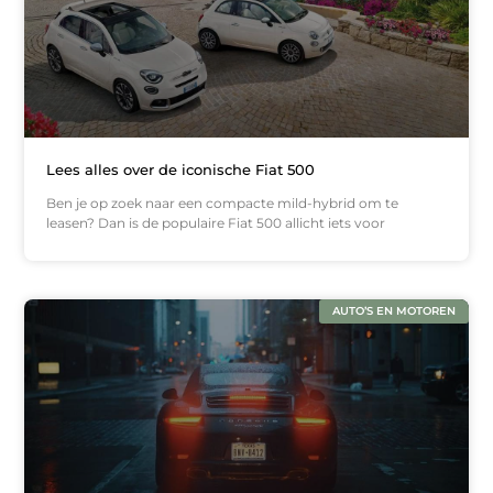
Lees alles over de iconische Fiat 500
Ben je op zoek naar een compacte mild-hybrid om te
leasen? Dan is de populaire Fiat 500 allicht iets voor
AUTO’S EN MOTOREN