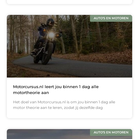
AUTO’S EN MOTOREN
Motorcursus.nl leert jou binnen 1 dag alle
motortheorie aan
Het doel van Motorcursus.nl is om jou binnen 1 dag alle
motor theorie aan te leren, zodat jij dezelfde dag
AUTO’S EN MOTOREN