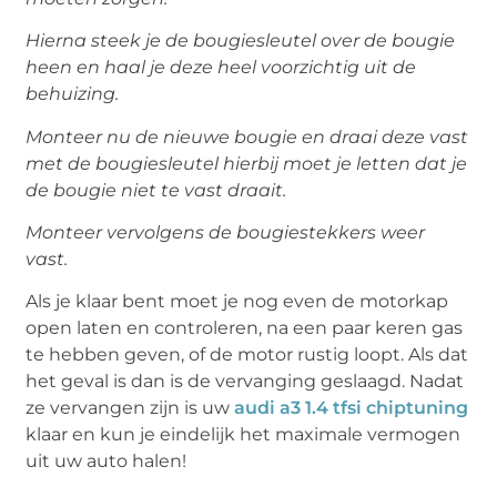
Hierna steek je de bougiesleutel over de bougie
heen en haal je deze heel voorzichtig uit de
behuizing.
Monteer nu de nieuwe bougie en draai deze vast
met de bougiesleutel hierbij moet je letten dat je
de bougie niet te vast draait.
Monteer vervolgens de bougiestekkers weer
vast.
Als je klaar bent moet je nog even de motorkap
open laten en controleren, na een paar keren gas
te hebben geven, of de motor rustig loopt. Als dat
het geval is dan is de vervanging geslaagd. Nadat
ze vervangen zijn is uw
audi a3 1.4 tfsi chiptuning
klaar en kun je eindelijk het maximale vermogen
uit uw auto halen!