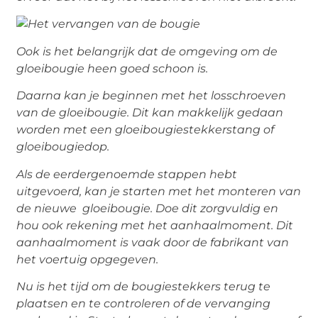
Ook is het belangrijk dat de omgeving om de
gloeibougie heen goed schoon is.
Daarna kan je beginnen met het losschroeven
van de gloeibougie. Dit kan makkelijk gedaan
worden met een gloeibougiestekkerstang of
gloeibougiedop.
Als de eerdergenoemde stappen hebt
uitgevoerd, kan je starten met het monteren van
de nieuwe gloeibougie. Doe dit zorgvuldig en
hou ook rekening met het aanhaalmoment. Dit
aanhaalmoment is vaak door de fabrikant van
het voertuig opgegeven.
Nu is het tijd om de bougiestekkers terug te
plaatsen en te controleren of de vervanging