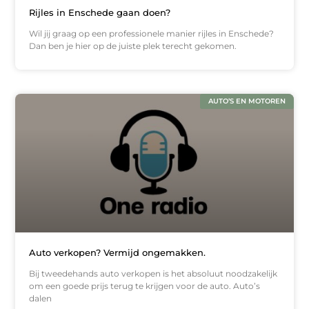
Rijles in Enschede gaan doen?
Wil jij graag op een professionele manier rijles in Enschede?
Dan ben je hier op de juiste plek terecht gekomen.
AUTO’S EN MOTOREN
Auto verkopen? Vermijd ongemakken.
Bij tweedehands auto verkopen is het absoluut noodzakelijk
om een goede prijs terug te krijgen voor de auto. Auto’s
dalen