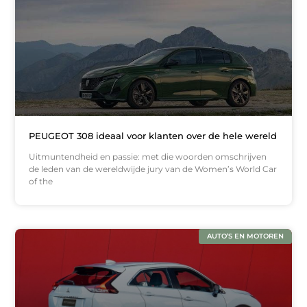
PEUGEOT 308 ideaal voor klanten over de hele wereld
Uitmuntendheid en passie: met die woorden omschrijven
de leden van de wereldwijde jury van de Women’s World Car
of the
AUTO’S EN MOTOREN