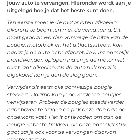
jouw auto te vervangen. Hieronder wordt aan je
uitgelegd hoe je dat het beste kunt doen.
Ten eerste moet je de motor laten afkoelen
alvorens te beginnen met de vervanging. Dit
moet gedaan worden vanwege de hitte van de
bougie, motorblok en het uitlaatsysteem kort
nadat je de auto hebt afgezet. Je kunt namelijk
brandwonden oplopen indien je de motor niet
eerst laat afkoelen. Als de auto helemaal is
afgekoeld kan je aan de slag gaan.
Verwijder als eerst alle aanwezige bougie
stekkers. Daarna kun je de versleten bougies
verwijderen. Probeer de bougies steeds verder
naar boven te krijgen en pak deze dan aan de
onderkant vast. Het is af te raden om aan de
bougie kabel te trekken. Als deze namelijk stuk
gaat zal je ook voor de vervangen daarvan
moeten zorgen.