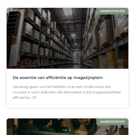
AANBIEDINGEN
De essentie van efficiëntie op magazijnplein
Vandaag gaan we het hebben over een onderwerp dat
cruciaal is voor iedereen die betrokken is bij magazijnbeheer:
efficiëntie. Of
AANBIEDINGEN