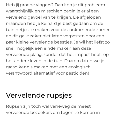
Heb jij groene vingers? Dan ken je dit probleem
waarschijnlijk en misschien begin je er al een
vervelend gevoel van te krijgen. De afgelopen
maanden heb je keihard je best gedaan om de
tuin netjes te maken voor de aankomende zomer
en dit ga je zeker niet laten verpesten door een
paar kleine vervelende beestjes. Je wil het liefst zo
snel mogelijk een einde maken aan deze
vervelende plaag, zonder dat het impact heeft op
het andere leven in de tuin. Daarom laten we je
graag kennis maken met een ecologisch
verantwoord alternatief voor pesticiden!
Vervelende rupsjes
Rupsen zijn toch wel verreweg de meest
vervelende bezoekers om tegen te komen in