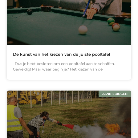
De kunst van het kiezen van de juiste pooltafel
Dus je hebt besloten om een pooltafel aan te schaffen.
Geweldig! Maar waar begin je? Het kiezen van de
AANBIEDINGEN