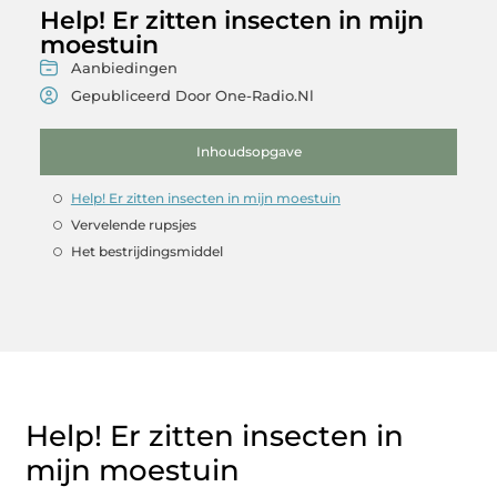
Help! Er zitten insecten in mijn
moestuin
Aanbiedingen
Gepubliceerd Door One-Radio.nl
Inhoudsopgave
Help! Er zitten insecten in mijn moestuin
Vervelende rupsjes
Het bestrijdingsmiddel
Help! Er zitten insecten in
mijn moestuin