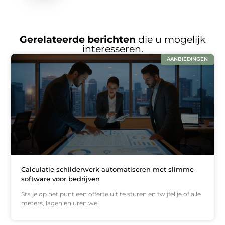
Gerelateerde berichten
die u mogelijk
interesseren.
AANBIEDINGEN
Calculatie schilderwerk automatiseren met slimme
software voor bedrijven
Sta je op het punt een offerte uit te sturen en twijfel je of alle
meters, lagen en uren wel