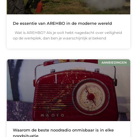
De essentie van AREHBO in de moderne wereld
Wat is AREHBO? Als je ooit hebt nagedacht over veiligheid
op de werkplek, dan ben je waarschijnlijk al bekend
AANBIEDINGEN
Waarom de beste noodradio onmisbaar is in elke
noodsituatie