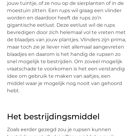
jouw tuintje, of ze nou op de sierplanten of in de
moestuin zitten. Een rups wil graag een vlinder
worden en daardoor heeft de rups zo’n
gigantische eetlust. Deze eetlust wil de rups
bevredigen door zich helemaal vol te vreten met
de blaadjes van jouw plantjes. Vlinders zijn prima,
maar toch zie je liever niet allemaal aangevreten
blaadjes en daarom is het handig de rupsen zo
snel mogelijk te bestrijden. Om zoveel mogelijk
vraatschade te voorkomen is het een verstandig
idee om gebruik te maken van aaltjes, een
middel waar je mogelijk nog nooit van gehoord
hebt.
Het bestrijdingsmiddel
Zoals eerder gezegd zou je rupsen kunnen