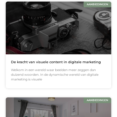
AANBIEDINGEN
De kracht van visuele content in digitale marketing
Welkom in een wereld waar beelden meer zeggen dan
duizend woorden. In de dynamische wereld van digitale
marketing is visuele
AANBIEDINGEN