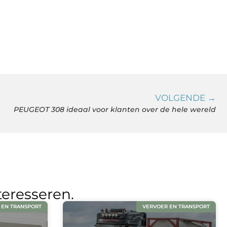
VOLGENDE →
PEUGEOT 308 ideaal voor klanten over de hele wereld
teresseren.
 EN TRANSPORT
VERVOER EN TRANSPORT