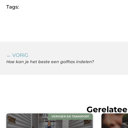
Tags:
← VORIG
Hoe kan je het beste een golftas indelen?
Gerelatee
VERVOER EN TRANSPORT