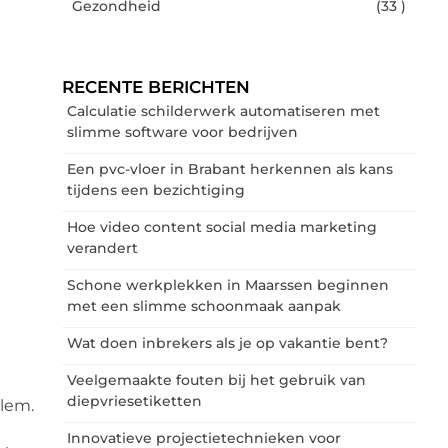
Gezondheid
(33 )
RECENTE BERICHTEN
Calculatie schilderwerk automatiseren met
slimme software voor bedrijven
Een pvc-vloer in Brabant herkennen als kans
tijdens een bezichtiging
Hoe video content social media marketing
verandert
Schone werkplekken in Maarssen beginnen
met een slimme schoonmaak aanpak
Wat doen inbrekers als je op vakantie bent?
Veelgemaakte fouten bij het gebruik van
diepvriesetiketten
lem.
Innovatieve projectietechnieken voor