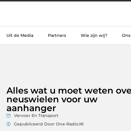
Uit de Media
Partners
Wie zijn wij?
Ons
Alles wat u moet weten ove
neuswielen voor uw
aanhanger
Vervoer En Transport
Gepubliceerd Door One-Radio.nl