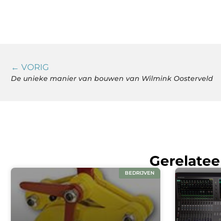
← VORIG
De unieke manier van bouwen van Wilmink Oosterveld
Gerelatee
BEDRIJVEN