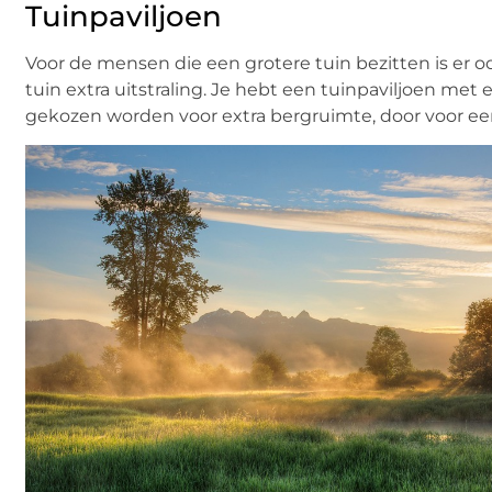
Tuinpaviljoen
Voor de mensen die een grotere tuin bezitten is er oo
tuin extra uitstraling. Je hebt een tuinpaviljoen met
gekozen worden voor extra bergruimte, door voor een