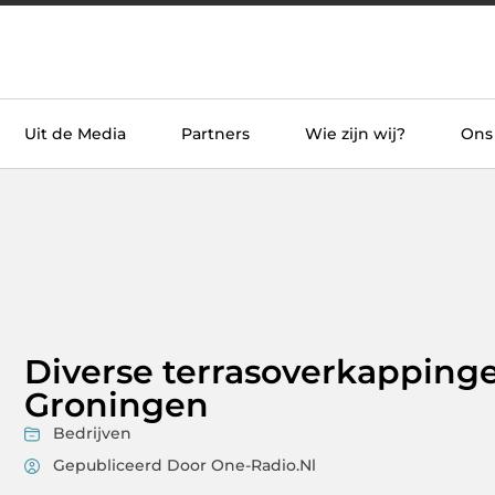
Uit de Media
Partners
Wie zijn wij?
Ons
Diverse terrasoverkapping
Groningen
Bedrijven
Gepubliceerd Door One-Radio.nl