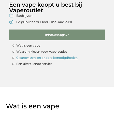
Een vape koopt u best bij
Vaperoutlet
Bedrijven
Gepubliceerd Door One-Radio.nl
Inhoudsopgave
Wat is een vape
Waarom kiezen voor Vaperoutlet
Clearomizers en andere benodigdheden
Een uitstekende service
Wat is een vape