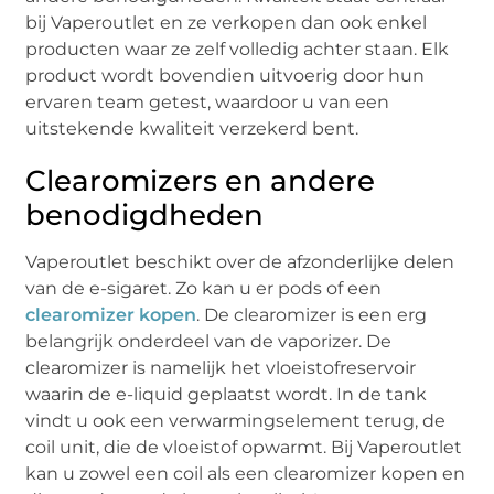
bij Vaperoutlet en ze verkopen dan ook enkel
producten waar ze zelf volledig achter staan. Elk
product wordt bovendien uitvoerig door hun
ervaren team getest, waardoor u van een
uitstekende kwaliteit verzekerd bent.
Clearomizers en andere
benodigdheden
Vaperoutlet beschikt over de afzonderlijke delen
van de e-sigaret. Zo kan u er pods of een
clearomizer kopen
. De clearomizer is een erg
belangrijk onderdeel van de vaporizer. De
clearomizer is namelijk het vloeistofreservoir
waarin de e-liquid geplaatst wordt. In de tank
vindt u ook een verwarmingselement terug, de
coil unit, die de vloeistof opwarmt. Bij Vaperoutlet
kan u zowel een coil als een clearomizer kopen en