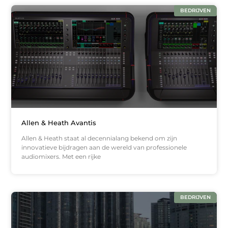
BEDRIJVEN
Allen & Heath Avantis
Allen & Heath staat al decennialang bekend om zijn
innovatieve bijdragen aan de wereld van professionele
audiomixers. Met een rijke
BEDRIJVEN