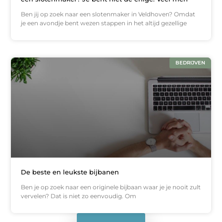
Ben jij op zoek naar een slotenmaker in Veldhoven? Omdat
je een avondje bent wezen stappen in het altijd gezellige
BEDRIJVEN
De beste en leukste bijbanen
Ben je op zoek naar een originele bijbaan waar je je nooit zult
vervelen? Dat is niet zo eenvoudig. Om