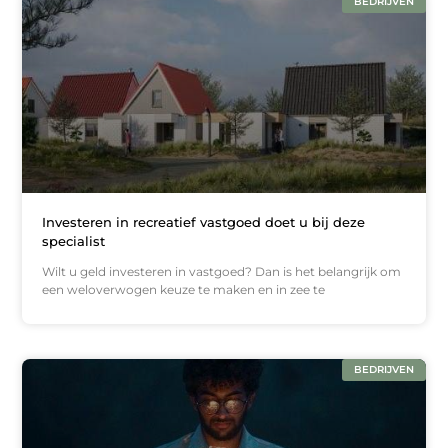
BEDRIJVEN
Investeren in recreatief vastgoed doet u bij deze
specialist
Wilt u geld investeren in vastgoed? Dan is het belangrijk om
een weloverwogen keuze te maken en in zee te
BEDRIJVEN