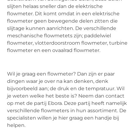
slijten helaas sneller dan de elektrische
flowmeter. Dit komt omdat in een elektrische
flowmeter geen bewegende delen zitten die
slijtage kunnen aanrichten. De verschillende
meschanische flowmetets zijn; paddelwiel
flowmeter, vlotterdoorstroom flowmeter, turbine
flowmeter en een ovaalrad flowmeter.
Wil je graag een flowmeter? Dan zijn er paar
dingen waar je over na kan denken, denk
bijvoorbeeld aan; de druk en de tempratuur. Wil
je weten welke het beste is? Neem dan contact
op met de partij Ebora. Deze partij heeft namelijk
verschillende flowmeters in hun assortiment. De
specialisten willen je hier graag een handje bij
helpen.