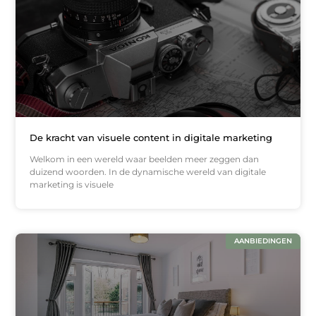
De kracht van visuele content in digitale marketing
Welkom in een wereld waar beelden meer zeggen dan
duizend woorden. In de dynamische wereld van digitale
marketing is visuele
AANBIEDINGEN