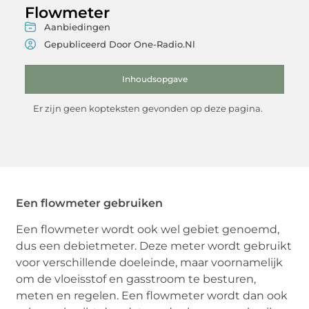
Flowmeter
Aanbiedingen
Gepubliceerd Door One-Radio.nl
Inhoudsopgave
Er zijn geen kopteksten gevonden op deze pagina.
Een flowmeter gebruiken
Een flowmeter wordt ook wel gebiet genoemd,
dus een debietmeter. Deze meter wordt gebruikt
voor verschillende doeleinde, maar voornamelijk
om de vloeisstof en gasstroom te besturen,
meten en regelen. Een flowmeter wordt dan ook