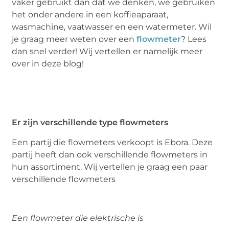
vaker gebruikt dan dat we denken, we gebruiken
het onder andere in een koffieaparaat,
wasmachine, vaatwasser en een watermeter. Wil
je graag meer weten over een
flowmeter
? Lees
dan snel verder! Wij vertellen er namelijk meer
over in deze blog!
Er zijn verschillende type flowmeters
Een partij die flowmeters verkoopt is Ebora. Deze
partij heeft dan ook verschillende flowmeters in
hun assortiment. Wij vertellen je graag een paar
verschillende flowmeters
Een flowmeter die elektrische is