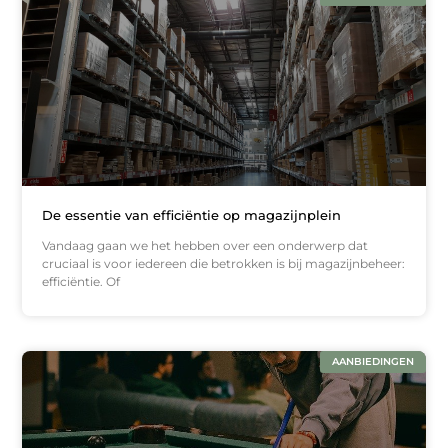
De essentie van efficiëntie op magazijnplein
Vandaag gaan we het hebben over een onderwerp dat
cruciaal is voor iedereen die betrokken is bij magazijnbeheer:
efficiëntie. Of
AANBIEDINGEN