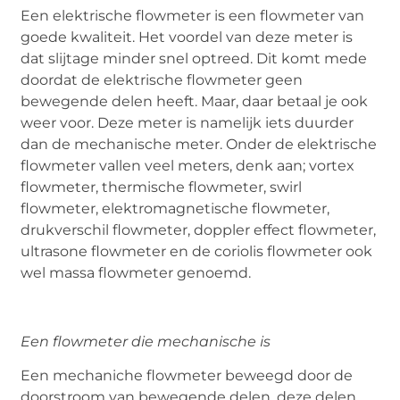
Een elektrische flowmeter is een flowmeter van
goede kwaliteit. Het voordel van deze meter is
dat slijtage minder snel optreed. Dit komt mede
doordat de elektrische flowmeter geen
bewegende delen heeft. Maar, daar betaal je ook
weer voor. Deze meter is namelijk iets duurder
dan de mechanische meter. Onder de elektrische
flowmeter vallen veel meters, denk aan; vortex
flowmeter, thermische flowmeter, swirl
flowmeter, elektromagnetische flowmeter,
drukverschil flowmeter, doppler effect flowmeter,
ultrasone flowmeter en de coriolis flowmeter ook
wel massa flowmeter genoemd.
Een flowmeter die mechanische is
Een mechaniche flowmeter beweegd door de
doorstroom van bewegende delen, deze delen