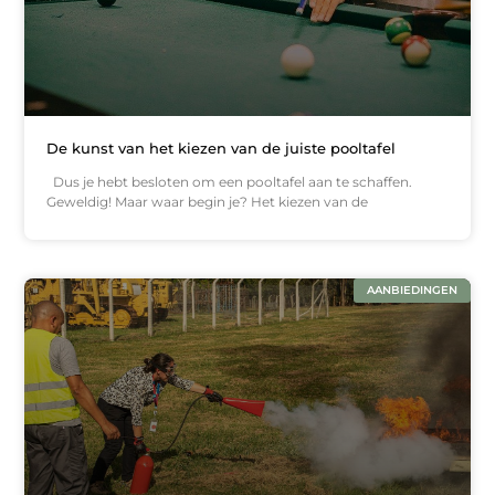
De kunst van het kiezen van de juiste pooltafel
Dus je hebt besloten om een pooltafel aan te schaffen.
Geweldig! Maar waar begin je? Het kiezen van de
AANBIEDINGEN