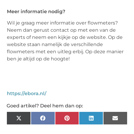
Meer informatie nodig?
Wil je graag meer informatie over flowmeters?
Neem dan gerust contact op met een van de
experts of neem een kijkje op de website. Op de
website staan namelijk de verschillende
flowmeters met een uitleg erbij. Op deze manier
ben je altijd op de hoogte!
https://ebora.nl/
Goed artikel? Deel hem dan op:
X
Facebook
Pinterest
LinkedIn
Email
(Twitter)