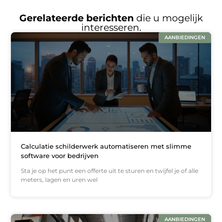
Gerelateerde berichten
die u mogelijk
interesseren.
AANBIEDINGEN
Calculatie schilderwerk automatiseren met slimme
software voor bedrijven
Sta je op het punt een offerte uit te sturen en twijfel je of alle
meters, lagen en uren wel
AANBIEDINGEN