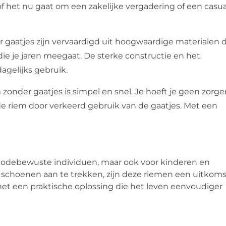
f het nu gaat om een zakelijke vergadering of een casua
r gaatjes zijn vervaardigd uit hoogwaardige materialen d
die je jaren meegaat. De sterke constructie en het
gelijks gebruik.
 zonder gaatjes is simpel en snel. Je hoeft je geen zorge
e riem door verkeerd gebruik van de gaatjes. Met een
 modebewuste individuen, maar ook voor kinderen en
 schoenen aan te trekken, zijn deze riemen een uitkoms
et een praktische oplossing die het leven eenvoudiger