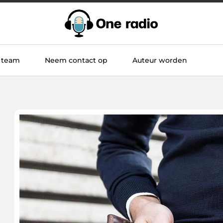
 team
Neem contact op
Auteur worden