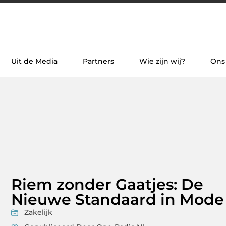
Uit de Media
Partners
Wie zijn wij?
Ons
Riem zonder Gaatjes: De
Nieuwe Standaard in Mode
Zakelijk