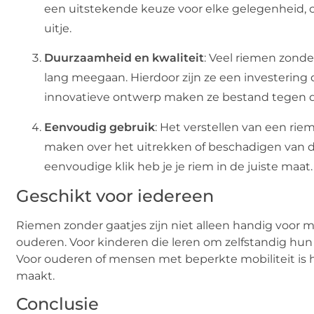
een uitstekende keuze voor elke gelegenheid, o
uitje.
Duurzaamheid en kwaliteit
: Veel riemen zonde
lang meegaan. Hierdoor zijn ze een investering 
innovatieve ontwerp maken ze bestand tegen da
Eenvoudig gebruik
: Het verstellen van een riem
maken over het uitrekken of beschadigen van d
eenvoudige klik heb je je riem in de juiste maat.
Geschikt voor iedereen
Riemen zonder gaatjes zijn niet alleen handig voor
ouderen. Voor kinderen die leren om zelfstandig hun
Voor ouderen of mensen met beperkte mobiliteit is h
maakt.
Conclusie