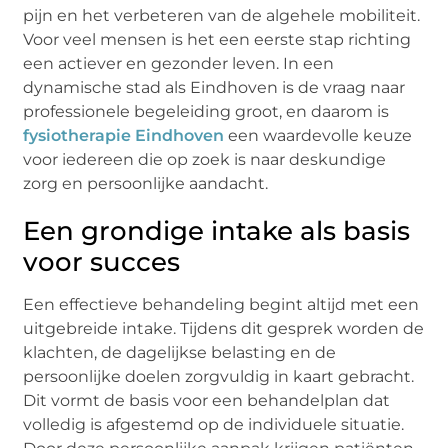
pijn en het verbeteren van de algehele mobiliteit.
Voor veel mensen is het een eerste stap richting
een actiever en gezonder leven. In een
dynamische stad als Eindhoven is de vraag naar
professionele begeleiding groot, en daarom is
fysiotherapie Eindhoven
een waardevolle keuze
voor iedereen die op zoek is naar deskundige
zorg en persoonlijke aandacht.
Een grondige intake als basis
voor succes
Een effectieve behandeling begint altijd met een
uitgebreide intake. Tijdens dit gesprek worden de
klachten, de dagelijkse belasting en de
persoonlijke doelen zorgvuldig in kaart gebracht.
Dit vormt de basis voor een behandelplan dat
volledig is afgestemd op de individuele situatie.