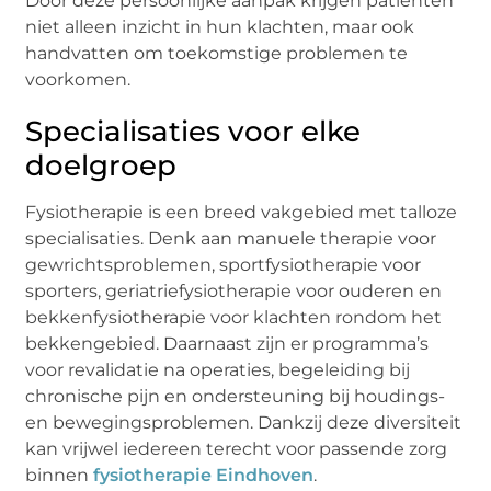
Door deze persoonlijke aanpak krijgen patiënten
niet alleen inzicht in hun klachten, maar ook
handvatten om toekomstige problemen te
voorkomen.
Specialisaties voor elke
doelgroep
Fysiotherapie is een breed vakgebied met talloze
specialisaties. Denk aan manuele therapie voor
gewrichtsproblemen, sportfysiotherapie voor
sporters, geriatriefysiotherapie voor ouderen en
bekkenfysiotherapie voor klachten rondom het
bekkengebied. Daarnaast zijn er programma’s
voor revalidatie na operaties, begeleiding bij
chronische pijn en ondersteuning bij houdings-
en bewegingsproblemen. Dankzij deze diversiteit
kan vrijwel iedereen terecht voor passende zorg
binnen
fysiotherapie Eindhoven
.