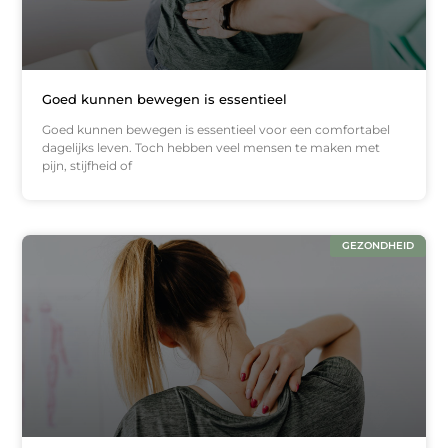
Goed kunnen bewegen is essentieel
Goed kunnen bewegen is essentieel voor een comfortabel
dagelijks leven. Toch hebben veel mensen te maken met
pijn, stijfheid of
GEZONDHEID