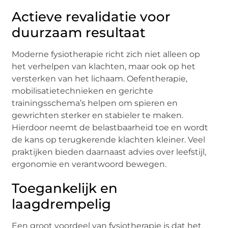
Actieve revalidatie voor
duurzaam resultaat
Moderne fysiotherapie richt zich niet alleen op
het verhelpen van klachten, maar ook op het
versterken van het lichaam. Oefentherapie,
mobilisatietechnieken en gerichte
trainingsschema’s helpen om spieren en
gewrichten sterker en stabieler te maken.
Hierdoor neemt de belastbaarheid toe en wordt
de kans op terugkerende klachten kleiner. Veel
praktijken bieden daarnaast advies over leefstijl,
ergonomie en verantwoord bewegen.
Toegankelijk en
laagdrempelig
Een groot voordeel van fysiotherapie is dat het