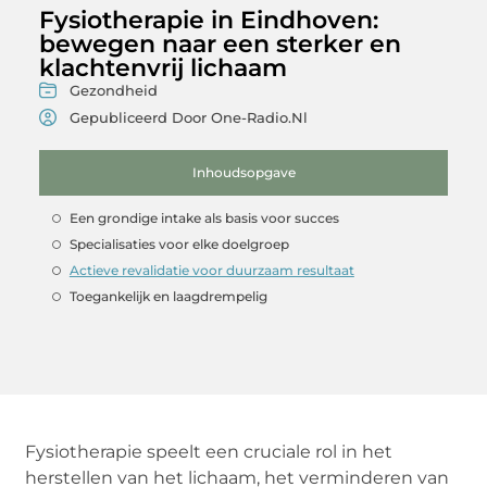
Fysiotherapie in Eindhoven:
bewegen naar een sterker en
klachtenvrij lichaam
Gezondheid
Gepubliceerd Door One-Radio.nl
Inhoudsopgave
Een grondige intake als basis voor succes
Specialisaties voor elke doelgroep
Actieve revalidatie voor duurzaam resultaat
Toegankelijk en laagdrempelig
Fysiotherapie speelt een cruciale rol in het
herstellen van het lichaam, het verminderen van