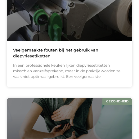
Veelgemaakte fouten bij het gebruik van
diepvriesetiketten
In een professionele keuken lijken diepvriesetiketten
misschien vanzelfsprekend, maar in de praktijk worden ze
vaak niet optimaal gebruikt. Een veelgemaakte
GEZONDHEID