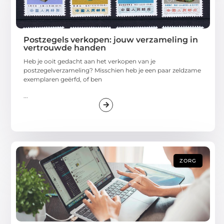
Postzegels verkopen: jouw verzameling in
vertrouwde handen
Heb je ooit gedacht aan het verkopen van je
postzegelverzameling? Misschien heb je een paar zeldzame
exemplaren geërfd, of ben
...
ZORG