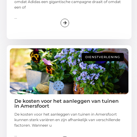
omdat Adidas een gigantische campagne draait of omdat
een of
...
DIENSTVERLENING
De kosten voor het aanleggen van tuinen
in Amersfoort
De kosten voor het aanleggen van tuinen in Amersfoort
kunnen sterk variëren en zijn afhankelijk van verschillende
factoren. Wanneer u
...