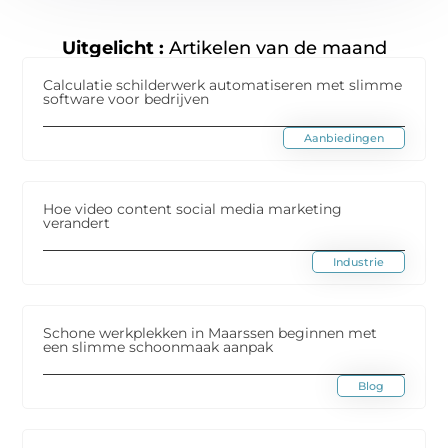
Uitgelicht :
Artikelen van de maand
Calculatie schilderwerk automatiseren met slimme
software voor bedrijven
Aanbiedingen
Hoe video content social media marketing
verandert
Industrie
Schone werkplekken in Maarssen beginnen met
een slimme schoonmaak aanpak
Blog