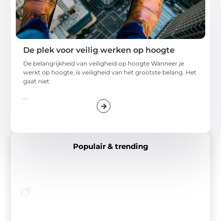
De plek voor veilig werken op hoogte
De belangrijkheid van veiligheid op hoogte Wanneer je
werkt op hoogte, is veiligheid van het grootste belang. Het
gaat niet
...
Populair & trending
Verhalen die jij niet mag missen