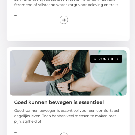
Stromend of stilstaand water zorgt voor beleving en trekt
...
GEZONDHEID
Goed kunnen bewegen is essentieel
Goed kunnen bewegen is essentieel voor een comfortabel
dagelijks leven. Toch hebben veel mensen te maken met
pijn, stijfheid of
...