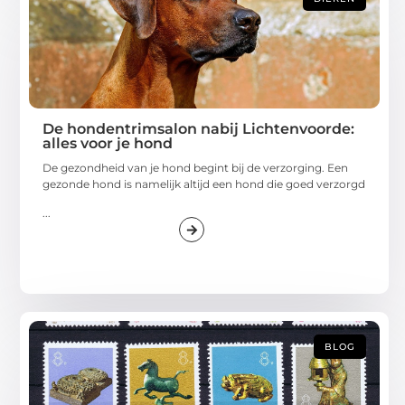
De hondentrimsalon nabij Lichtenvoorde:
alles voor je hond
De gezondheid van je hond begint bij de verzorging. Een
gezonde hond is namelijk altijd een hond die goed verzorgd
...
BLOG