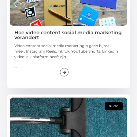
Hoe video content social media marketing
verandert
Video content social media marketing is geen bijzaak
meer. Instagram Reels, TikTok, YouTube Shorts, LinkedIn
video: elk platform heeft zijn
...
BLOG