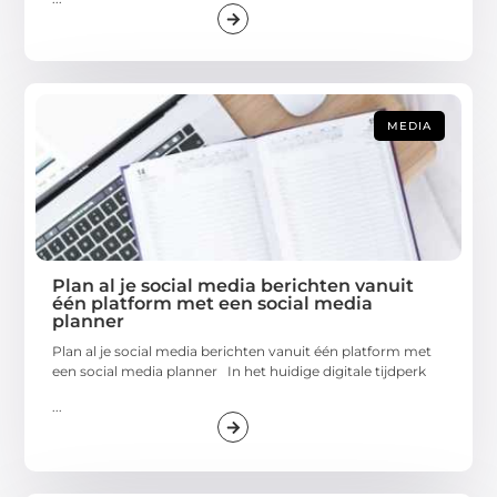
MEDIA
Plan al je social media berichten vanuit
één platform met een social media
planner
Plan al je social media berichten vanuit één platform met
een social media planner In het huidige digitale tijdperk
...