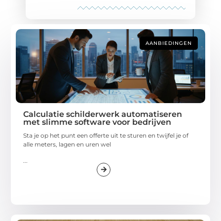
AANBIEDINGEN
Calculatie schilderwerk automatiseren
met slimme software voor bedrijven
Sta je op het punt een offerte uit te sturen en twijfel je of
alle meters, lagen en uren wel
...