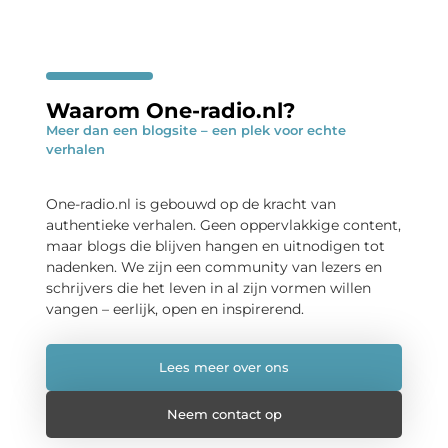
Waarom One-radio.nl?
Meer dan een blogsite – een plek voor echte
verhalen
One-radio.nl is gebouwd op de kracht van
authentieke verhalen. Geen oppervlakkige content,
maar blogs die blijven hangen en uitnodigen tot
nadenken. We zijn een community van lezers en
schrijvers die het leven in al zijn vormen willen
vangen – eerlijk, open en inspirerend.
Lees meer over ons
Neem contact op