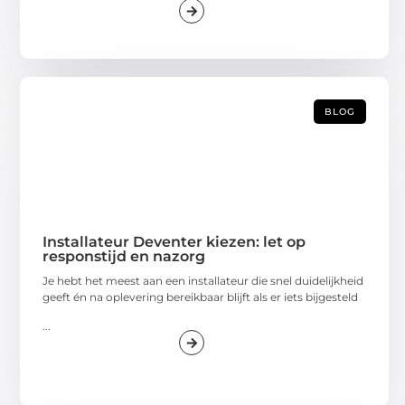
BLOG
Installateur Deventer kiezen: let op
responstijd en nazorg
Je hebt het meest aan een installateur die snel duidelijkheid
geeft én na oplevering bereikbaar blijft als er iets bijgesteld
...