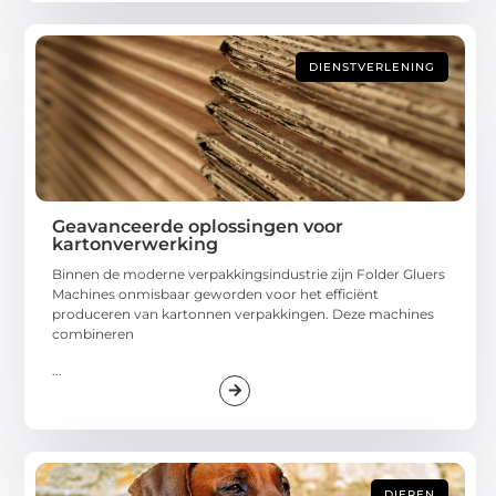
DIENSTVERLENING
Geavanceerde oplossingen voor
kartonverwerking
Binnen de moderne verpakkingsindustrie zijn Folder Gluers
Machines onmisbaar geworden voor het efficiënt
produceren van kartonnen verpakkingen. Deze machines
combineren
...
DIEREN