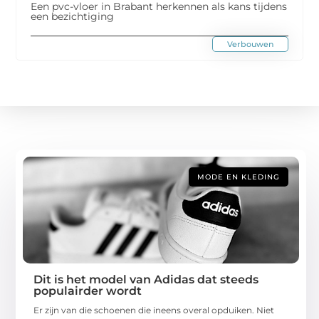
Een pvc-vloer in Brabant herkennen als kans tijdens
een bezichtiging
Verbouwen
MODE EN KLEDING
Dit is het model van Adidas dat steeds
populairder wordt
Er zijn van die schoenen die ineens overal opduiken. Niet