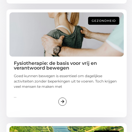
GEZONDHEID
Fysiotherapie: de basis voor vrij en
verantwoord bewegen
Goed kunnen bewegen is essentieel om dagelijkse
activiteiten zonder beperkingen uit te voeren. Toch krijgen
veel mensen te maken met
...