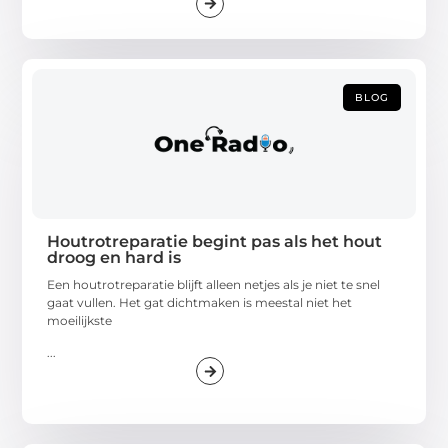
BLOG
Houtrotreparatie begint pas als het hout
droog en hard is
Een houtrotreparatie blijft alleen netjes als je niet te snel
gaat vullen. Het gat dichtmaken is meestal niet het
moeilijkste
...