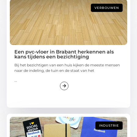
VERBOUWEN
Een pvc-vloer in Brabant herkennen als
kans tijdens een bezichtiging
Bij het bezichtigen van een huis kijken de meeste mensen
naar de indeling, de tuin en de staat van het
...
INDUSTRIE