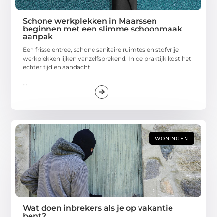
Schone werkplekken in Maarssen
beginnen met een slimme schoonmaak
aanpak
Een frisse entree, schone sanitaire ruimtes en stofvrije
werkplekken lijken vanzelfsprekend. In de praktijk kost het
echter tijd en aandacht
...
WONINGEN
Wat doen inbrekers als je op vakantie
bent?