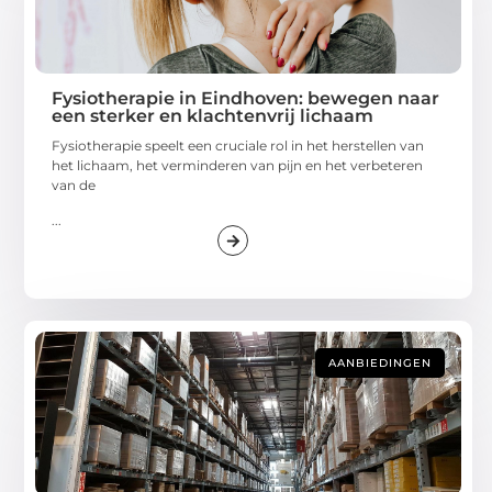
Fysiotherapie in Eindhoven: bewegen naar
een sterker en klachtenvrij lichaam
Fysiotherapie speelt een cruciale rol in het herstellen van
het lichaam, het verminderen van pijn en het verbeteren
van de
...
AANBIEDINGEN