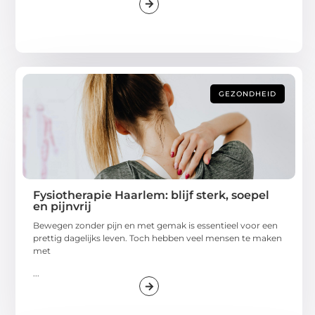
GEZONDHEID
Fysiotherapie Haarlem: blijf sterk, soepel
en pijnvrij
Bewegen zonder pijn en met gemak is essentieel voor een
prettig dagelijks leven. Toch hebben veel mensen te maken
met
...