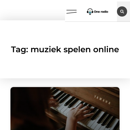
Tag: muziek spelen online