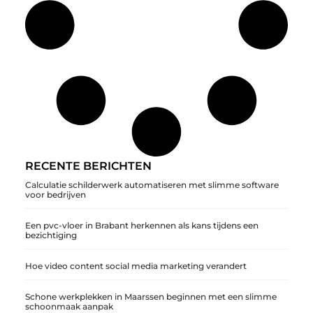
RECENTE BERICHTEN
Calculatie schilderwerk automatiseren met slimme software
voor bedrijven
Een pvc-vloer in Brabant herkennen als kans tijdens een
bezichtiging
Hoe video content social media marketing verandert
Schone werkplekken in Maarssen beginnen met een slimme
schoonmaak aanpak